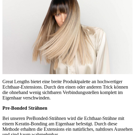
Great Lengths bietet eine breite Produktpalette an hochwertiger
Echthaar-Extensions. Durch den einen oder anderen Trick können
die ohnehand wenig sichtbaren Verbindungsstellen komplett im
Eigenhaar verschwinden.
Pre-Bonded Strähnen
Bei unseren PreBonded-Strähnen wird die Echthaar-Strähne mit
einem Keratin-Bonding am Eigenhaar befestigt. Durch diese
Methode erhalten die Extensions ein natürliches, nahtloses Aussehen
und sind kaum wahrnehmbar.