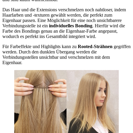
Das Haar und die Extensions verschmelzen noch nahtloser, indem
Haarfarben und -texturen gewählt werden, die perfekt zum
Eigenhaar passen. Eine Möglichkeit für eine noch unsichtbarere
Verbindungsstelle ist ein
individuelles Bonding
. Hierfür wird die
Farbe des Bondings genau an die Eigenhaar-Farbe angepasst,
wodurch es perfekt ins Gesamtbild integriert wird.
Für Farbeffekte und Highlights kann zu
Rooted-Strähnen
gegriffen
werden. Durch den dunklen Übergang werden die
Verbindungsstellen unsichtbar und verschmelzen mit dem
Eigenhaar.