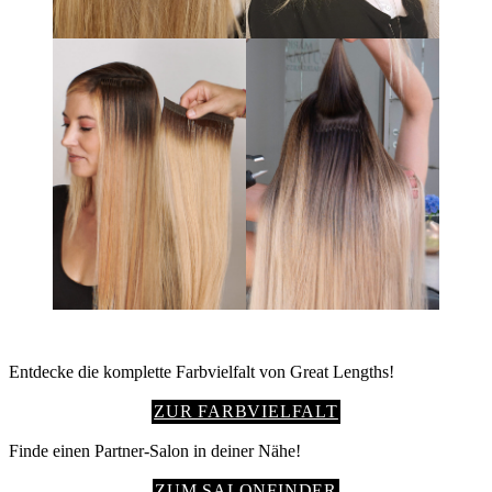
Entdecke die komplette Farbvielfalt von Great Lengths!
ZUR FARBVIELFALT
Finde einen Partner-Salon in deiner Nähe!
ZUM SALONFINDER