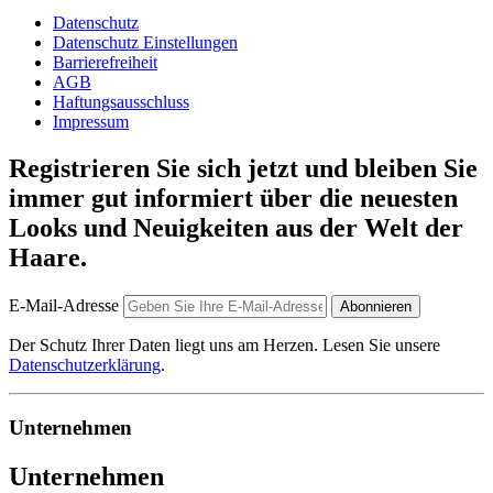
Datenschutz
Datenschutz Einstellungen
Barrierefreiheit
AGB
Haftungsausschluss
Impressum
Registrieren Sie sich jetzt und bleiben Sie
immer gut informiert über die neuesten
Looks und Neuigkeiten aus der Welt der
Haare.
E-Mail-Adresse
Abonnieren
Der Schutz Ihrer Daten liegt uns am Herzen. Lesen Sie unsere
Datenschutzerklärung
.
Unternehmen
Unternehmen