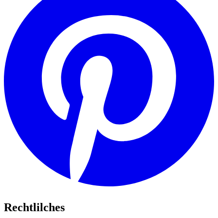
Rechtlilches