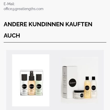
E-Mail:
office@greatlengths.com
ANDERE KUNDINNEN KAUFTEN
AUCH