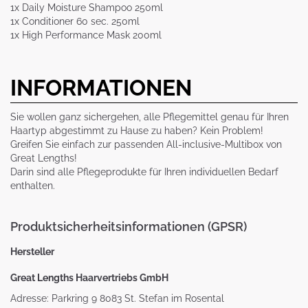
1x Daily Moisture Shampoo 250ml
1x Conditioner 60 sec. 250ml
1x High Performance Mask 200ml
INFORMATIONEN
Sie wollen ganz sichergehen, alle Pflegemittel genau für Ihren
Haartyp abgestimmt zu Hause zu haben? Kein Problem!
Greifen Sie einfach zur passenden All-inclusive-Multibox von
Great Lengths!
Darin sind alle Pflegeprodukte für Ihren individuellen Bedarf
enthalten.
Produktsicherheitsinformationen (GPSR)
Hersteller
Great Lengths Haarvertriebs GmbH
Adresse: Parkring 9 8083 St. Stefan im Rosental