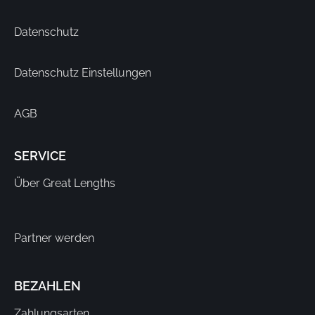
Datenschutz
Datenschutz Einstellungen
AGB
SERVICE
Über Great Lengths
Partner werden
BEZAHLEN
Zahlungsarten