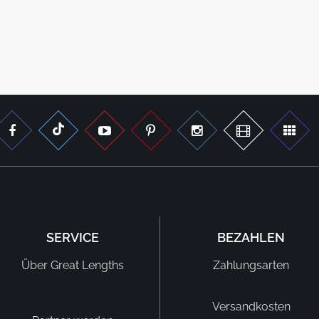
SERVICE
BEZAHLEN
Über Great Lengths
Zahlungsarten
Versandkosten