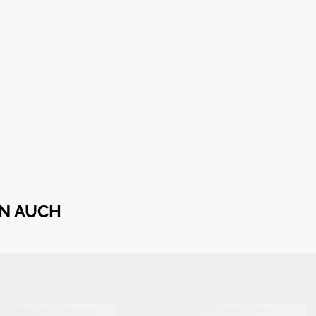
N AUCH