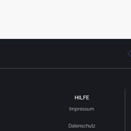
HILFE
Impressum
Datenschutz