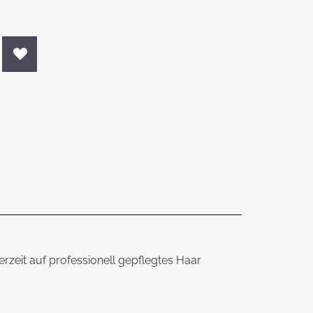
erzeit auf professionell gepflegtes Haar