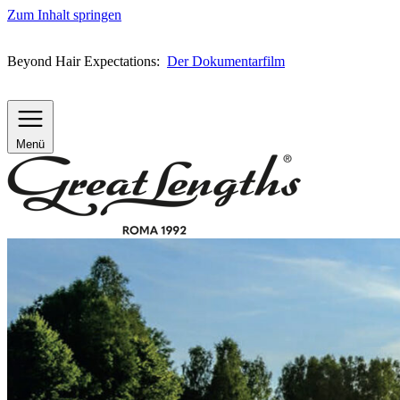
Zum Inhalt springen
Beyond Hair Expectations:
Der Dokumentarfilm
Menü