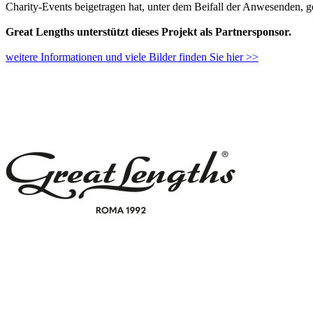
Charity-Events beigetragen hat, unter dem Beifall der Anwesenden, 
Great Lengths unterstützt dieses Projekt als Partnersponsor.
weitere Informationen und viele Bilder finden Sie hier >>