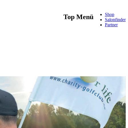
Shop
Top Menü
Salonfinder
Partner