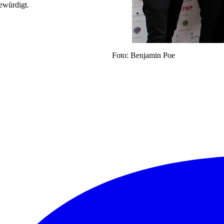
gewürdigt.
Foto: Benjamin Poe