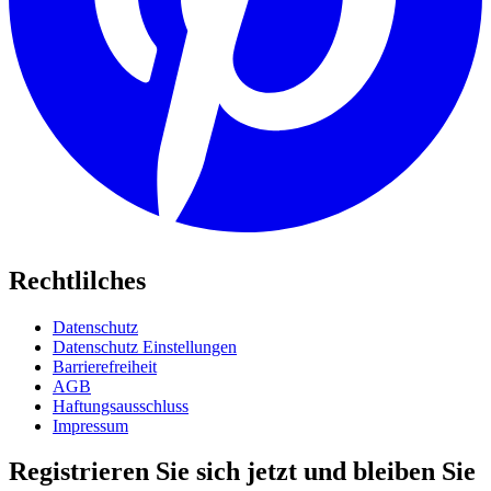
Rechtlilches
Datenschutz
Datenschutz Einstellungen
Barrierefreiheit
AGB
Haftungsausschluss
Impressum
Registrieren Sie sich jetzt und bleiben Sie