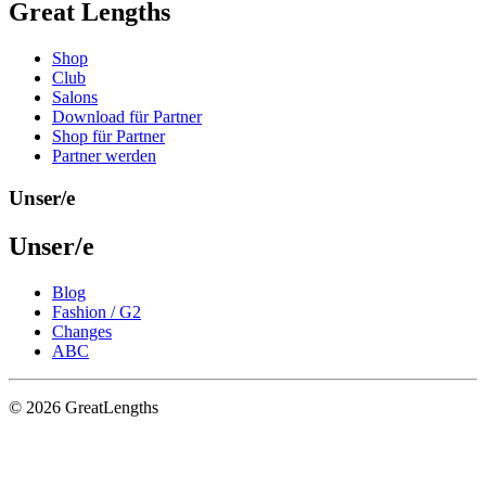
Great Lengths
Shop
Club
Salons
Download für Partner
Shop für Partner
Partner werden
Unser/e
Unser/e
Blog
Fashion / G2
Changes
ABC
© 2026 GreatLengths