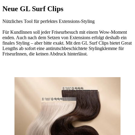
Neue GL Surf Clips
Nützliches Tool für perfektes Extensions-Styling
Für KundInnen soll jeder Friseurbesuch mit einem Wow-Moment
enden. Auch nach dem Setzen von Extensions erfolgt deshalb ein
finales Styling – aber bitte exakt. Mit den GL Surf Clips bietet Great
Lengths ab sofort eine antirutschbeschichtete Stylingklemme für
FriseurInnen, die keinen Abdruck hinterlässt.