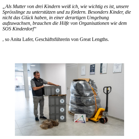
„Als Mutter von drei Kindern weiß ich, wie wichtig es ist, unsere
Sprösslinge zu unterstützen und zu fördern. Besonders Kinder, die
nicht das Glück haben, in einer derartigen Umgebung
aufzuwachsen, brauchen die Hilfe von Organisationen wie dem
SOS Kinderdorf“
, so Anita Lafer, Geschäftsführerin von Great Lengths.