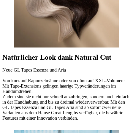
Natürlicher Look dank Natural Cut
Neue GL Tapes Essenza und Aria
Von kurz auf Rapunzelmähne oder von dünn auf XXL-Volumen:
Mit Tape-Extensions gelingen haarige Typveränderungen im
Handumdrehen.
Zudem sind sie nicht nur schnell anzubringen, sondern auch einfach
in der Handhabung und bis zu dreimal wiederverwertbar. Mit den
GL Tapes Essenza und GL Tapes Aria sind ab sofort zwei neue
Varianten aus dem Hause Great Lengths verfügbar, die bewährte
Features mit einer Innovation verbinden.