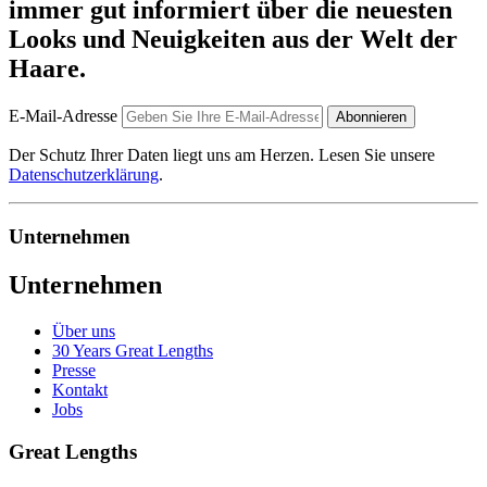
immer gut informiert über die neuesten
Looks und Neuigkeiten aus der Welt der
Haare.
E-Mail-Adresse
Abonnieren
Der Schutz Ihrer Daten liegt uns am Herzen. Lesen Sie unsere
Datenschutzerklärung
.
Unternehmen
Unternehmen
Über uns
30 Years Great Lengths
Presse
Kontakt
Jobs
Great Lengths