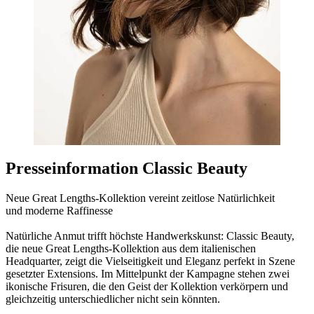
Presseinformation Classic Beauty
Neue Great Lengths-Kollektion vereint zeitlose Natürlichkeit
und moderne Raffinesse
Natürliche Anmut trifft höchste Handwerkskunst: Classic Beauty,
die neue Great Lengths-Kollektion aus dem italienischen
Headquarter, zeigt die Vielseitigkeit und Eleganz perfekt in Szene
gesetzter Extensions. Im Mittelpunkt der Kampagne stehen zwei
ikonische Frisuren, die den Geist der Kollektion verkörpern und
gleichzeitig unterschiedlicher nicht sein könnten.