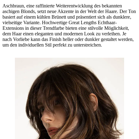
Aschbraun, eine raffinierte Weiterentwicklung des bekannten
aschigen Blonds, setzt neue Akzente in der Welt der Haare. Der Ton
basiert auf einem kühlen Brünett und präsentiert sich als dunklere,
vielseitige Variante. Hochwertige Great Lengths Echthaar-
Extensions in dieser Trendfarbe bieten eine stilvolle Möglichkeit,
dem Haar einen eleganten und modernen Look zu verleihen. Je
nach Vorliebe kann das Finish heller oder dunkler gestaltet werden,
um den individuellen Stil perfekt zu unterstreichen.