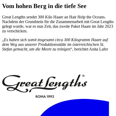
Vom hohen Berg in die tiefe See
Great Lengths sendet 300 Kilo Haare an Hair Help the Oceans.
Nachdem der Grundstein für die Zusammenarbeit mit Great Lengths
gelegt wurde, war es nun Zeit, das zweite Paket Haare im Jahr 2023
zu verschicken.
„
Es haben sich somit insgesamt circa 300 Kilogramm Haare auf
dem Weg aus unserer Produktionsstätte im österreichischen St.
Stefan gemacht, um die Meere zu reinigen
“, berichtet Anita Lafer