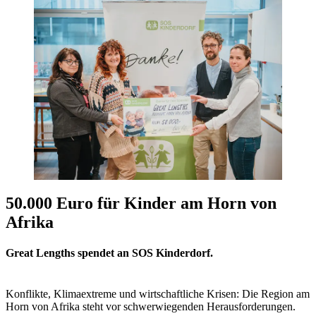
50.000 Euro für Kinder am Horn von
Afrika
Great Lengths spendet an SOS Kinderdorf.
Konflikte, Klimaextreme und wirtschaftliche Krisen: Die Region am
Horn von Afrika steht vor schwerwiegenden Herausforderungen.