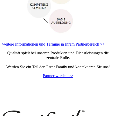
weitere Informationen und Termine in Ihrem Partnerbereich >>
Qualität spielt bei unseren Produkten und Dienstleistungen die
zentrale Rolle.
Werden Sie ein Teil der Great Family und kontaktieren Sie uns!
Partner werden >>