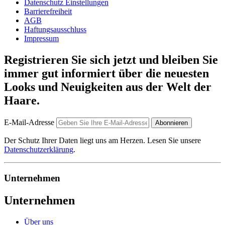
Datenschutz Einstellungen
Barrierefreiheit
AGB
Haftungsausschluss
Impressum
Registrieren Sie sich jetzt und bleiben Sie
immer gut informiert über die neuesten
Looks und Neuigkeiten aus der Welt der
Haare.
E-Mail-Adresse
Abonnieren
Der Schutz Ihrer Daten liegt uns am Herzen. Lesen Sie unsere
Datenschutzerklärung
.
Unternehmen
Unternehmen
Über uns