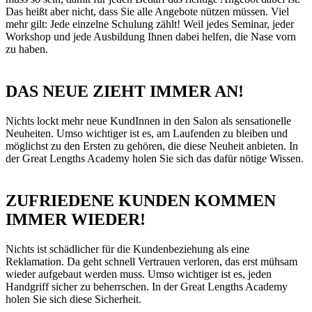
Das heißt aber nicht, dass Sie alle Angebote nützen müssen. Viel
mehr gilt: Jede einzelne Schulung zählt! Weil jedes Seminar, jeder
Workshop und jede Ausbildung Ihnen dabei helfen, die Nase vorn
zu haben.
DAS NEUE
ZIEHT IMMER AN!
Nichts lockt mehr neue KundInnen in den Salon als sensationelle
Neuheiten. Umso wichtiger ist es, am Laufenden zu bleiben und
möglichst zu den Ersten zu gehören, die diese Neuheit anbieten. In
der Great Lengths Academy holen Sie sich das dafür nötige Wissen.
ZUFRIEDENE KUNDEN
KOMMEN
IMMER WIEDER!
Nichts ist schädlicher für die Kundenbeziehung als eine
Reklamation. Da geht schnell Vertrauen verloren, das erst mühsam
wieder aufgebaut werden muss. Umso wichtiger ist es, jeden
Handgriff sicher zu beherrschen. In der Great Lengths Academy
holen Sie sich diese Sicherheit.