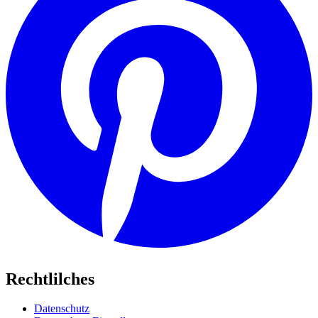
Rechtlilches
Datenschutz