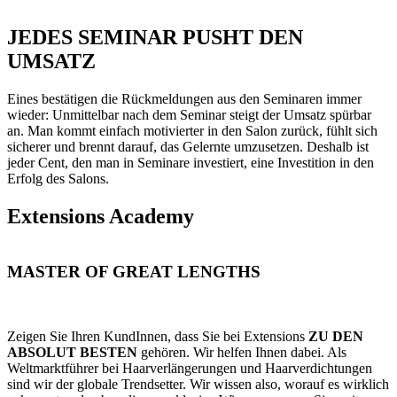
JEDES SEMINAR PUSHT DEN
UMSATZ
Eines bestätigen die Rückmeldungen aus den Seminaren immer
wieder: Unmittelbar nach dem Seminar steigt der Umsatz spürbar
an. Man kommt einfach motivierter in den Salon zurück, fühlt sich
sicherer und brennt darauf, das Gelernte umzusetzen. Deshalb ist
jeder Cent, den man in Seminare investiert, eine Investition in den
Erfolg des Salons.
Extensions Academy
MASTER
OF GREAT LENGTHS
Zeigen Sie Ihren KundInnen, dass Sie bei Extensions
ZU DEN
ABSOLUT BESTEN
gehören. Wir helfen Ihnen dabei. Als
Weltmarktführer bei Haarverlängerungen und Haarverdichtungen
sind wir der globale Trendsetter. Wir wissen also, worauf es wirklich