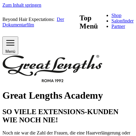
Zum Inhalt springen
Shop
Top
Beyond Hair Expectations:
Der
Salonfinder
Dokumentarfilm
Menü
Partner
Menü
Great Lengths Academy
SO VIELE
EXTENSIONS-KUNDEN
WIE NOCH NIE!
Noch nie war die Zahl der Frauen, die eine Haarverlängerung oder