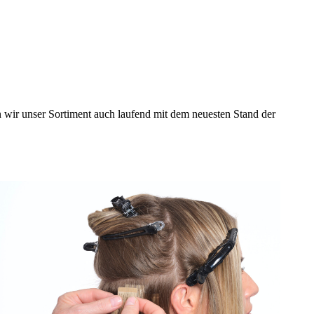
n wir unser Sortiment auch laufend mit dem neuesten Stand der