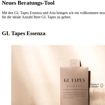
Neues Beratungs-Tool
Mit den GL Tapes Essenza und Aria bringen wir ein vollkommen neues 
für die ideale Anzahl Ihrer GL Tapes zu geben.
GL Tapes Essenza