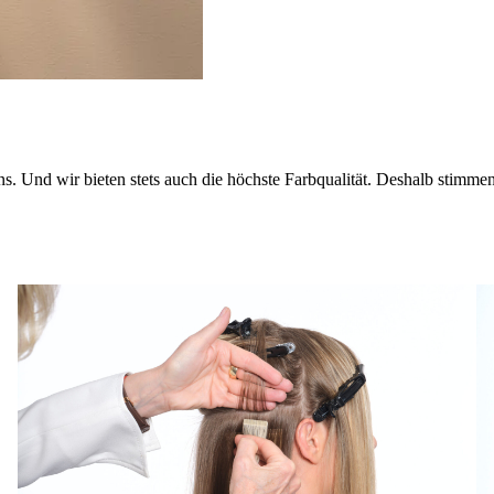
s. Und wir bieten stets auch die höchste Farbqualität. Deshalb stimme