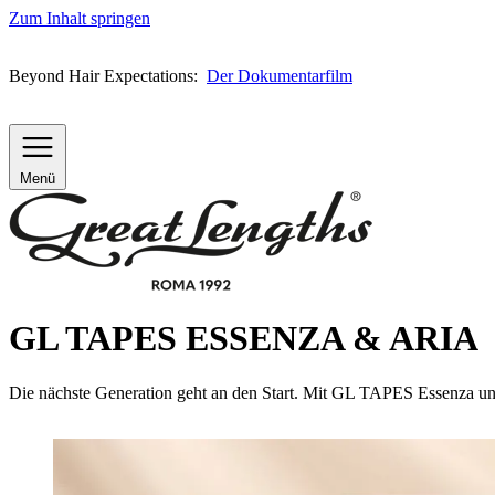
Zum Inhalt springen
Beyond Hair Expectations:
Der Dokumentarfilm
Menü
GL TAPES ESSENZA & ARIA
Die nächste Generation geht an den Start. Mit GL TAPES Essenza und 