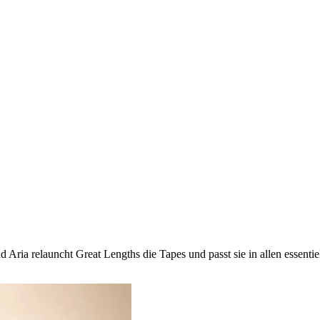
Aria relauncht Great Lengths die Tapes und passt sie in allen essent