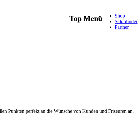
Shop
Top Menü
Salonfinder
Partner
iellen Punkten perfekt an die Wünsche von Kunden und Friseuren an.