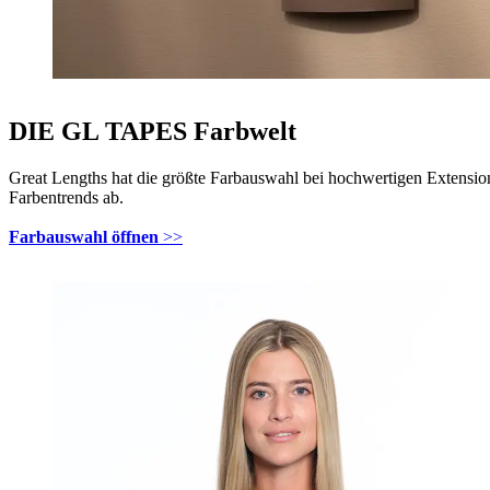
DIE GL TAPES Farbwelt
Great Lengths hat die größte Farbauswahl bei hochwertigen Extension
Farbentrends ab.
Farbauswahl öffnen
>>