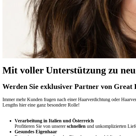
Mit voller Unterstützung zu ne
Werden Sie exklusiver Partner von Great 
Immer mehr Kunden fragen nach einer Haarverdichtung oder Haarverl
Lengths hier eine ganz besondere Rolle!
Verarbeitung in Italien und Österreich
Profitieren Sie von unserer
schnellen
und unkomplizierten Lief
Gesundes Eigenhaar