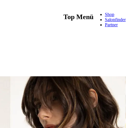
Shop
Top Menü
Salonfinder
Partner