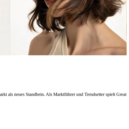
 als neues Standbein. Als Marktführer und Trendsetter spielt Great