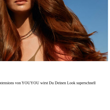
In Extensions von YOUYOU wirst Du Deinen Look superschnell