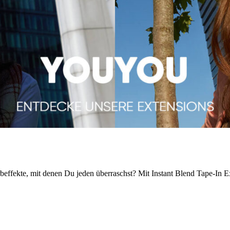
rbeffekte, mit denen Du jeden überraschst? Mit Instant Blend Tape-