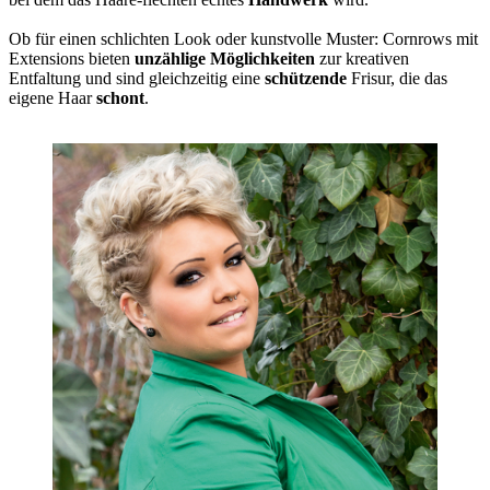
Ob für einen schlichten Look oder kunstvolle Muster: Cornrows mit
Extensions bieten
unzählige Möglichkeiten
zur kreativen
Entfaltung und sind gleichzeitig eine
schützende
Frisur, die das
eigene Haar
schont
.