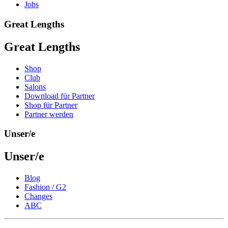
Jobs
Great Lengths
Great Lengths
Shop
Club
Salons
Download für Partner
Shop für Partner
Partner werden
Unser/e
Unser/e
Blog
Fashion / G2
Changes
ABC