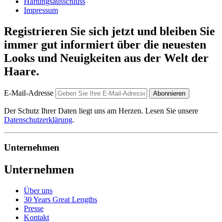
Haftungsausschluss
Impressum
Registrieren Sie sich jetzt und bleiben Sie
immer gut informiert über die neuesten
Looks und Neuigkeiten aus der Welt der
Haare.
E-Mail-Adresse
Abonnieren
Der Schutz Ihrer Daten liegt uns am Herzen. Lesen Sie unsere
Datenschutzerklärung
.
Unternehmen
Unternehmen
Über uns
30 Years Great Lengths
Presse
Kontakt