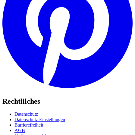
Rechtlilches
Datenschutz
Datenschutz Einstellungen
Barrierefreiheit
AGB