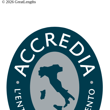
© 2026 GreatLengths