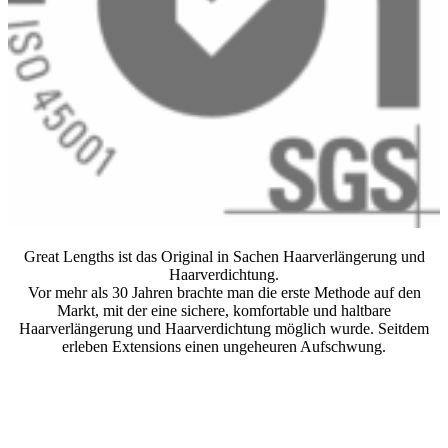
Great Lengths ist das Original in Sachen Haarverlängerung und
Haarverdichtung.
Vor mehr als 30 Jahren brachte man die erste Methode auf den
Markt, mit der eine sichere, komfortable und haltbare
Haarverlängerung und Haarverdichtung möglich wurde. Seitdem
erleben Extensions einen ungeheuren Aufschwung.