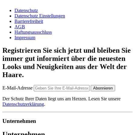
Datenschutz
Datenschutz Einstellungen
Barrierefreiheit
AGB
Haftungsausschluss
Impressum
Registrieren Sie sich jetzt und bleiben Sie
immer gut informiert über die neuesten
Looks und Neuigkeiten aus der Welt der
Haare.
E-Mail-Adresse
Abonnieren
Der Schutz Ihrer Daten liegt uns am Herzen. Lesen Sie unsere
Datenschutzerklärung
.
Unternehmen
Unternehmen