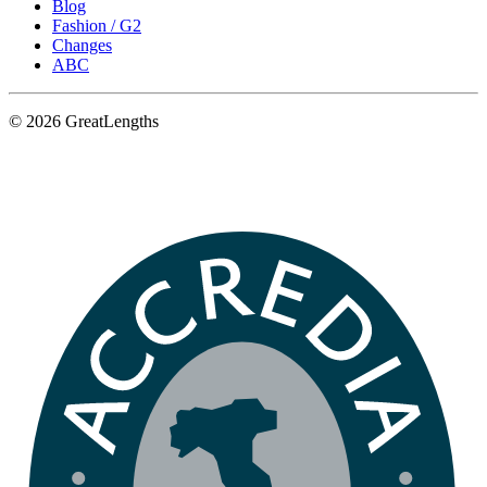
Blog
Fashion / G2
Changes
ABC
© 2026 GreatLengths