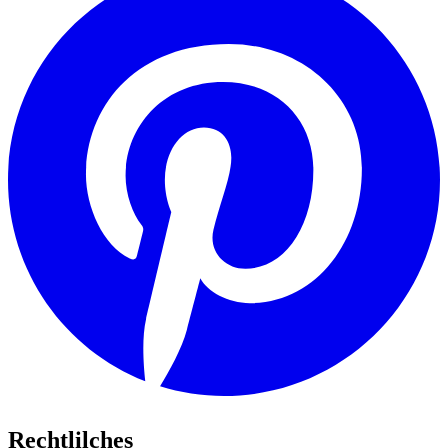
Rechtlilches