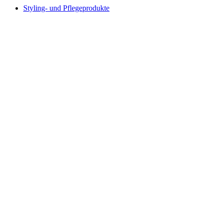
Styling- und Pflegeprodukte