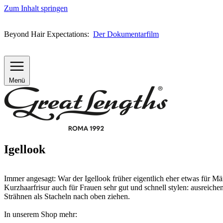
Zum Inhalt springen
Beyond Hair Expectations:
Der Dokumentarfilm
Menü
Igellook
Immer angesagt: War der Igellook früher eigentlich eher etwas für Män
Kurzhaarfrisur auch für Frauen sehr gut und schnell stylen: ausreich
Strähnen als Stacheln nach oben ziehen.
In unserem Shop mehr: