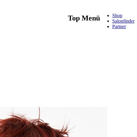
Shop
Top Menü
Salonfinder
Partner