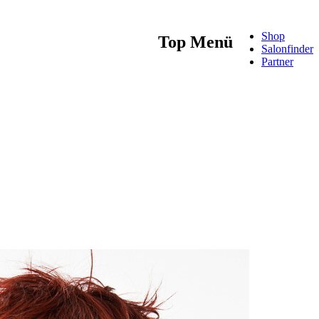
Shop
Top Menü
Salonfinder
Partner