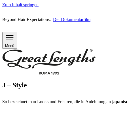
Zum Inhalt springen
Beyond Hair Expectations:
Der Dokumentarfilm
Menü
J – Style
So bezeichnet man Looks und Frisuren, die in Anlehnung an
japanis