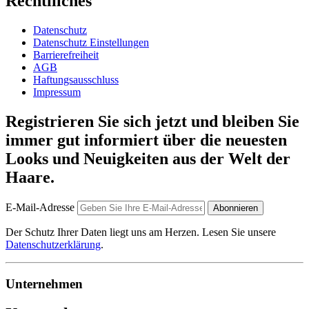
Rechtlilches
Datenschutz
Datenschutz Einstellungen
Barrierefreiheit
AGB
Haftungsausschluss
Impressum
Registrieren Sie sich jetzt und bleiben Sie
immer gut informiert über die neuesten
Looks und Neuigkeiten aus der Welt der
Haare.
E-Mail-Adresse
Abonnieren
Der Schutz Ihrer Daten liegt uns am Herzen. Lesen Sie unsere
Datenschutzerklärung
.
Unternehmen