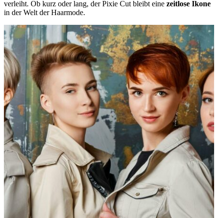
verleiht. Ob kurz oder lang, der Pixie Cut bleibt eine
zeitlose Ikone
in der Welt der Haarmode.