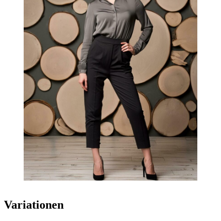
Variationen