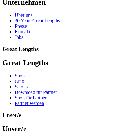
Unternehmen
Über uns
30 Years Great Lengths
Presse
Kontakt
Jobs
Great Lengths
Great Lengths
Shop
Club
Salons
Download für Partner
Shop für Partner
Partner werden
Unser/e
Unser/e