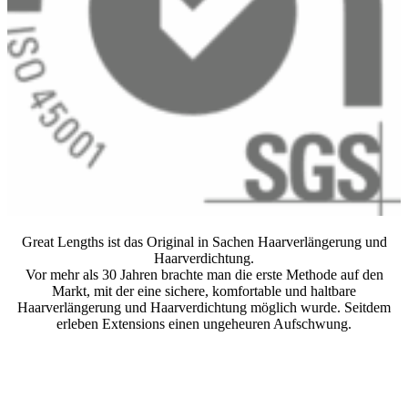
Great Lengths ist das Original in Sachen Haarverlängerung und
Haarverdichtung.
Vor mehr als 30 Jahren brachte man die erste Methode auf den
Markt, mit der eine sichere, komfortable und haltbare
Haarverlängerung und Haarverdichtung möglich wurde. Seitdem
erleben Extensions einen ungeheuren Aufschwung.