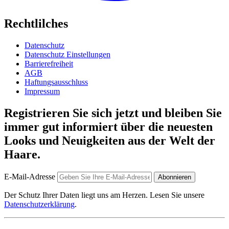
Rechtlilches
Datenschutz
Datenschutz Einstellungen
Barrierefreiheit
AGB
Haftungsausschluss
Impressum
Registrieren Sie sich jetzt und bleiben Sie
immer gut informiert über die neuesten
Looks und Neuigkeiten aus der Welt der
Haare.
E-Mail-Adresse
Abonnieren
Der Schutz Ihrer Daten liegt uns am Herzen. Lesen Sie unsere
Datenschutzerklärung
.