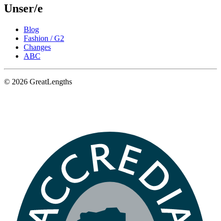
Unser/e
Blog
Fashion / G2
Changes
ABC
© 2026 GreatLengths