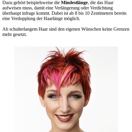
Dazu gehört beispielsweise die
Mindestlänge
, die das Haar
aufweisen muss, damit eine Verlängerung oder Verdichtung
überhaupt infrage kommt. Dabei ist ab 8 bis 10 Zentimetern bereits
eine Verdopplung der Haarlänge möglich.
Ab schulterlangem Haar sind den eigenen Wünschen keine Grenzen
mehr gesetzt.