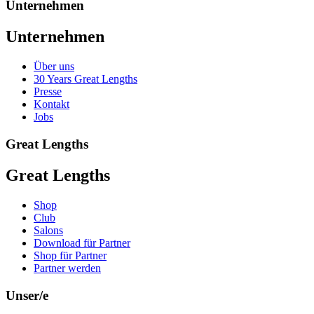
Unternehmen
Unternehmen
Über uns
30 Years Great Lengths
Presse
Kontakt
Jobs
Great Lengths
Great Lengths
Shop
Club
Salons
Download für Partner
Shop für Partner
Partner werden
Unser/e