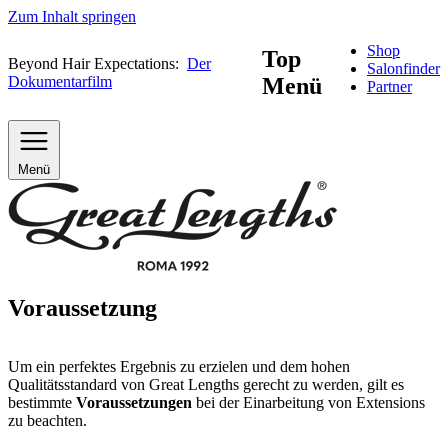
Zum Inhalt springen
Shop
Top
Beyond Hair Expectations:
Der
Salonfinder
Dokumentarfilm
Menü
Partner
Menü
Voraussetzung
Um ein perfektes Ergebnis zu erzielen und dem hohen
Qualitätsstandard von Great Lengths gerecht zu werden, gilt es
bestimmte
Voraussetzungen
bei der Einarbeitung von Extensions
zu beachten.