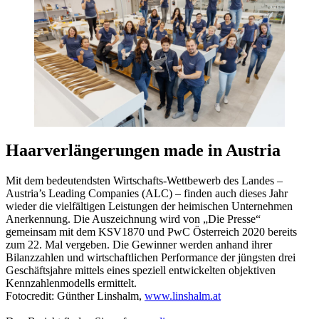
Haarverlängerungen made in Austria
Mit dem bedeutendsten Wirtschafts-Wettbewerb des Landes –
Austria’s Leading Companies (ALC) – finden auch dieses Jahr
wieder die vielfältigen Leistungen der heimischen Unternehmen
Anerkennung. Die Auszeichnung wird von „Die Presse“
gemeinsam mit dem KSV1870 und PwC Österreich 2020 bereits
zum 22. Mal vergeben. Die Gewinner werden anhand ihrer
Bilanzzahlen und wirtschaftlichen Performance der jüngsten drei
Geschäftsjahre mittels eines speziell entwickelten objektiven
Kennzahlenmodells ermittelt.
Fotocredit: Günther Linshalm,
www.linshalm.at