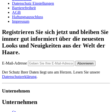
Datenschutz Einstellungen
Barrierefreiheit
AGB
Haftungsausschluss
Impressum
Registrieren Sie sich jetzt und bleiben Sie
immer gut informiert über die neuesten
Looks und Neuigkeiten aus der Welt der
Haare.
E-Mail-Adresse
Abonnieren
Der Schutz Ihrer Daten liegt uns am Herzen. Lesen Sie unsere
Datenschutzerklärung
.
Unternehmen
Unternehmen