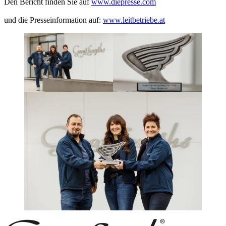
Den Bericht finden Sie auf
www.diepresse.com
und die Presseinformation auf:
www.leitbetriebe.at