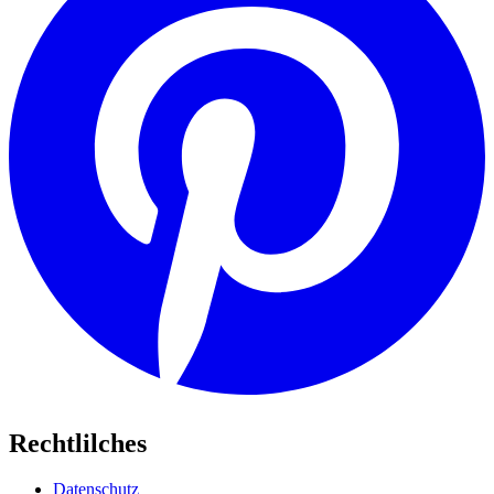
Rechtlilches
Datenschutz