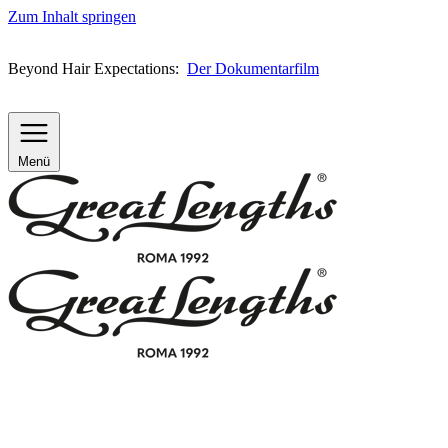
Zum Inhalt springen
Beyond Hair Expectations:
Der Dokumentarfilm
Menü