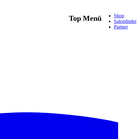
Shop
Top Menü
Salonfinder
Partner