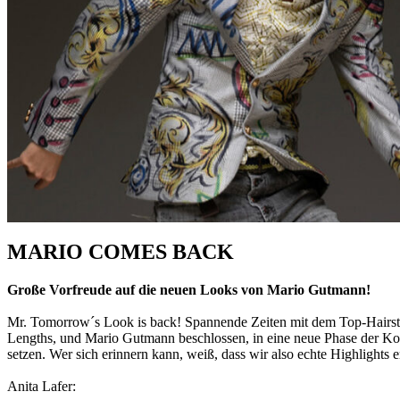
MARIO COMES BACK
Große Vorfreude auf die neuen Looks von Mario Gutmann!
Mr. Tomorrow´s Look is back! Spannende Zeiten mit dem Top-Hairstyl
Lengths, und Mario Gutmann beschlossen, in eine neue Phase der K
setzen. Wer sich erinnern kann, weiß, dass wir also echte Highlights 
Anita Lafer: