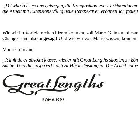
„Mit Mario ist es uns gelungen, die Komposition von Farbkreatione
die Arbeit mit Extensions völlig neue Perspektiven eröffnet! Ich freu
Wie wir im Vorfeld recherchieren konnten, soll Mario Gutmann diesm
Changes sind also angesagt! Und wie wir von Mario wissen, können wir
Mario Gutmann:
„Ich finde es absolut klasse, wieder mit Great Lengths shooten zu k
Sache. Und das inspiriert mich zu Höchstleistungen. Die Arbeit hat 