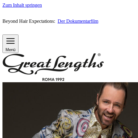
Zum Inhalt springen
Beyond Hair Expectations:
Der Dokumentarfilm
Menü