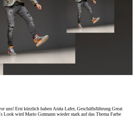
r uns! Erst kürzlich haben Anita Lafer, Geschäftsführung Great
´s Look wird Mario Gutmann wieder stark auf das Thema Farbe