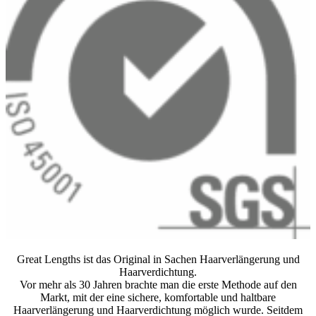
Great Lengths ist das Original in Sachen Haarverlängerung und
Haarverdichtung.
Vor mehr als 30 Jahren brachte man die erste Methode auf den
Markt, mit der eine sichere, komfortable und haltbare
Haarverlängerung und Haarverdichtung möglich wurde. Seitdem