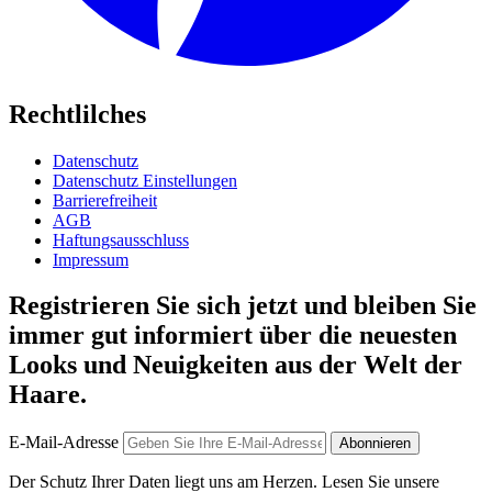
Rechtlilches
Datenschutz
Datenschutz Einstellungen
Barrierefreiheit
AGB
Haftungsausschluss
Impressum
Registrieren Sie sich jetzt und bleiben Sie
immer gut informiert über die neuesten
Looks und Neuigkeiten aus der Welt der
Haare.
E-Mail-Adresse
Abonnieren
Der Schutz Ihrer Daten liegt uns am Herzen. Lesen Sie unsere