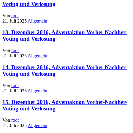
Voting und Verlosung
Von
root
21. Juli 2025
Allgemein
13. Dezember 2016, Adventaktion Vorher-Nachher-
Voting und Verlosung
Von
root
21. Juli 2025
Allgemein
14. Dezember 2016, Adventaktion Vorher-Nachher-
Voting und Verlosung
Von
root
21. Juli 2025
Allgemein
15. Dezember 2016, Adventaktion Vorher-Nachher-
Voting und Verlosung
Von
root
21. Juli 2025
Allgemein