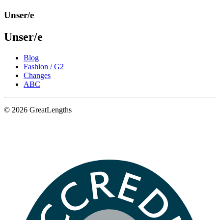
Unser/e
Unser/e
Blog
Fashion / G2
Changes
ABC
© 2026 GreatLengths