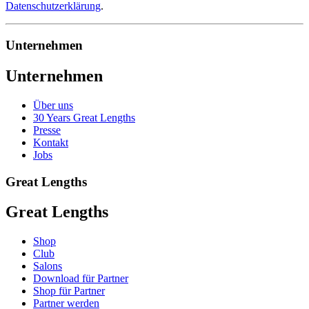
Datenschutzerklärung
.
Unternehmen
Unternehmen
Über uns
30 Years Great Lengths
Presse
Kontakt
Jobs
Great Lengths
Great Lengths
Shop
Club
Salons
Download für Partner
Shop für Partner
Partner werden