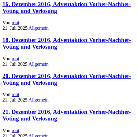
16. Dezember 2016, Adventaktion Vorher-Nachher-
Voting und Verlosung
Von
root
21. Juli 2025
Allgemein
18. Dezember 2016, Adventaktion Vorher-Nachher-
Voting und Verlosung
Von
root
21. Juli 2025
Allgemein
20. Dezember 2016, Adventaktion Vorher-Nachher-
Voting und Verlosung
Von
root
21. Juli 2025
Allgemein
21. Dezember 2016, Adventaktion Vorher-Nachher-
Voting und Verlosung
Von
root
21. Juli 2025
Allgemein