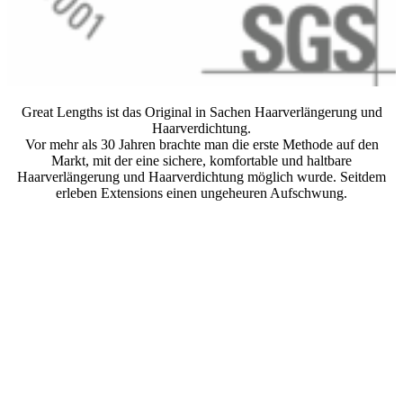
Great Lengths ist das Original in Sachen Haarverlängerung und
Haarverdichtung.
Vor mehr als 30 Jahren brachte man die erste Methode auf den
Markt, mit der eine sichere, komfortable und haltbare
Haarverlängerung und Haarverdichtung möglich wurde. Seitdem
erleben Extensions einen ungeheuren Aufschwung.