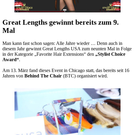
Great Lengths gewinnt bereits zum 9.
Mal
Man kann fast schon sagen: Alle Jahre wieder … Denn auch in
diesem Jahr gewinnt Great Lengths USA zum neunten Mal in Folge
in der Kategorie „Favorite Hair Extensions“ den
„Stylist Choice
Award“
.
Am 13. März fand dieses Event in Chicago statt, das bereits seit 16
Jahren von
Behind The Chair
(BTC) organisiert wird.