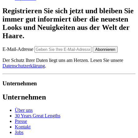
Registrieren Sie sich jetzt und bleiben Sie
immer gut informiert über die neuesten
Looks und Neuigkeiten aus der Welt der
Haare.
E-Mail-Adresse
Abonnieren
Der Schutz Ihrer Daten liegt uns am Herzen. Lesen Sie unsere
Datenschutzerklärung
.
Unternehmen
Unternehmen
Über uns
30 Years Great Lengths
Presse
Kontakt
Jobs