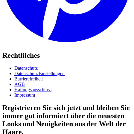
Rechtlilches
Datenschutz
Datenschutz Einstellungen
Barrierefreiheit
AGB
Haftungsausschluss
Impressum
Registrieren Sie sich jetzt und bleiben Sie
immer gut informiert über die neuesten
Looks und Neuigkeiten aus der Welt der
Haare.