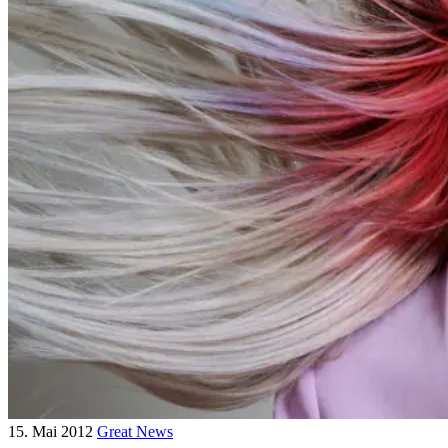
15. Mai 2012
Great News