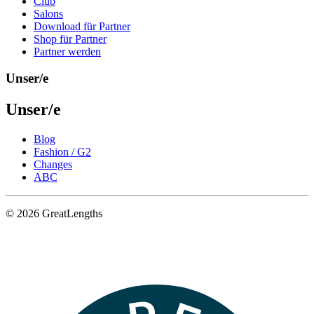
Club
Salons
Download für Partner
Shop für Partner
Partner werden
Unser/e
Unser/e
Blog
Fashion / G2
Changes
ABC
© 2026 GreatLengths