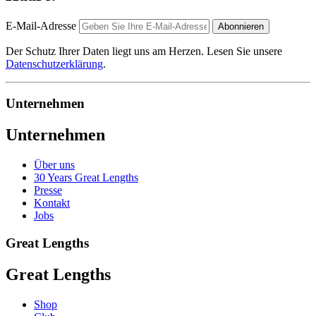
E-Mail-Adresse
Abonnieren
Der Schutz Ihrer Daten liegt uns am Herzen. Lesen Sie unsere
Datenschutzerklärung
.
Unternehmen
Unternehmen
Über uns
30 Years Great Lengths
Presse
Kontakt
Jobs
Great Lengths
Great Lengths
Shop