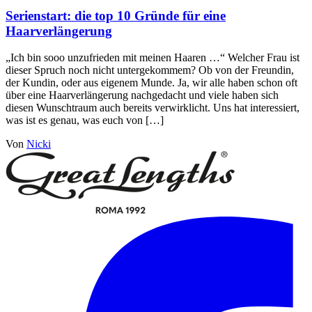
Serienstart: die top 10 Gründe für eine
Haarverlängerung
„Ich bin sooo unzufrieden mit meinen Haaren …“ Welcher Frau ist
dieser Spruch noch nicht untergekommem? Ob von der Freundin,
der Kundin, oder aus eigenem Munde. Ja, wir alle haben schon oft
über eine Haarverlängerung nachgedacht und viele haben sich
diesen Wunschtraum auch bereits verwirklicht. Uns hat interessiert,
was ist es genau, was euch von […]
Von
Nicki