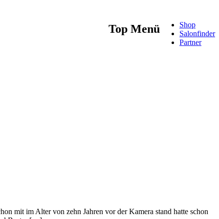
Shop
Top Menü
Salonfinder
Partner
schon mit im Alter von zehn Jahren vor der Kamera stand hatte schon