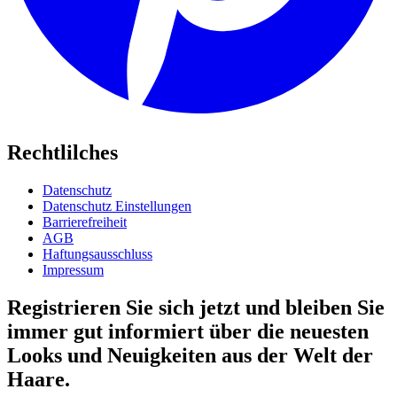
Rechtlilches
Datenschutz
Datenschutz Einstellungen
Barrierefreiheit
AGB
Haftungsausschluss
Impressum
Registrieren Sie sich jetzt und bleiben Sie
immer gut informiert über die neuesten
Looks und Neuigkeiten aus der Welt der
Haare.