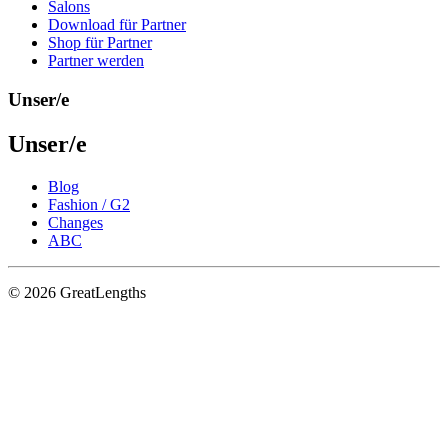
Salons
Download für Partner
Shop für Partner
Partner werden
Unser/e
Unser/e
Blog
Fashion / G2
Changes
ABC
© 2026 GreatLengths