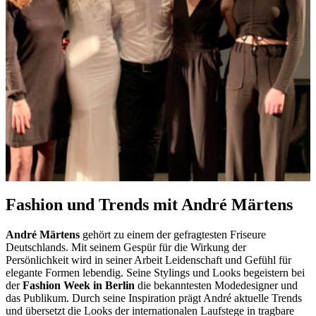
Fashion und Trends mit André Märtens
André Märtens
gehört zu einem der gefragtesten Friseure
Deutschlands. Mit seinem Gespür für die Wirkung der
Persönlichkeit wird in seiner Arbeit Leidenschaft und Gefühl für
elegante Formen lebendig. Seine Stylings und Looks begeistern bei
der
Fashion Week in Berlin
die bekanntesten Modedesigner und
das Publikum. Durch seine Inspiration prägt André aktuelle Trends
und übersetzt die Looks der internationalen Laufstege in tragbare