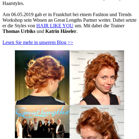
Haarstyles.
Am 06.05.2019 gab er in Frankfurt bei einem Fashion und Trends
Workshop sein Wissen an Great Lengths Partner weiter. Dabei setzte
er die Styles von
HAIR LIKE YOU
um. Mit dabei die Trainer
Thomas Urbiks
und
Katrin Häseler
.
Lesen Sie mehr in unserem Blog >>