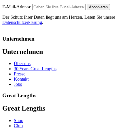
E-Mail-Adresse
Abonnieren
Der Schutz Ihrer Daten liegt uns am Herzen. Lesen Sie unsere
Datenschutzerklärung
.
Unternehmen
Unternehmen
Über uns
30 Years Great Lengths
Presse
Kontakt
Jobs
Great Lengths
Great Lengths
Shop
Club