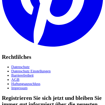
Rechtlilches
Datenschutz
Datenschutz Einstellungen
Barrierefreiheit
AGB
Haftungsausschluss
Impressum
Registrieren Sie sich jetzt und bleiben Sie
immer gut informiert über die neuesten