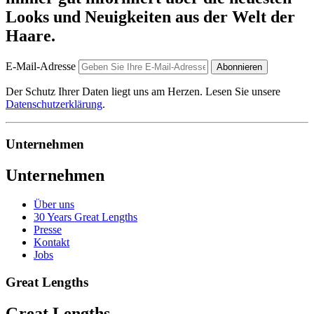
Looks und Neuigkeiten aus der Welt der
Haare.
E-Mail-Adresse
Abonnieren
Der Schutz Ihrer Daten liegt uns am Herzen. Lesen Sie unsere
Datenschutzerklärung
.
Unternehmen
Unternehmen
Über uns
30 Years Great Lengths
Presse
Kontakt
Jobs
Great Lengths
Great Lengths