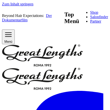
Zum Inhalt springen
Shop
Top
Beyond Hair Expectations:
Der
Salonfinder
Dokumentarfilm
Menü
Partner
Menü