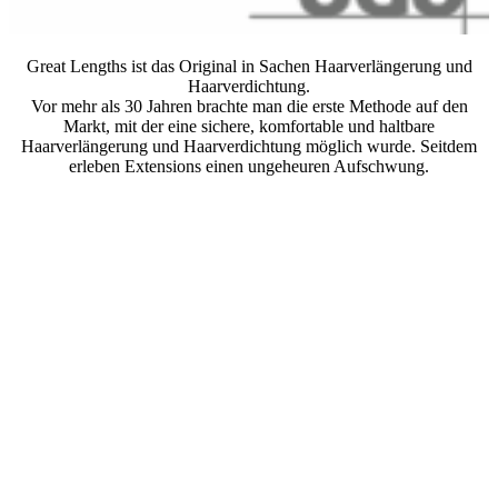
Great Lengths ist das Original in Sachen Haarverlängerung und
Haarverdichtung.
Vor mehr als 30 Jahren brachte man die erste Methode auf den
Markt, mit der eine sichere, komfortable und haltbare
Haarverlängerung und Haarverdichtung möglich wurde. Seitdem
erleben Extensions einen ungeheuren Aufschwung.