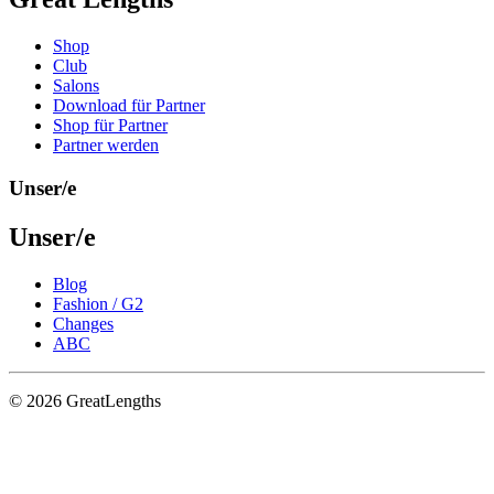
Shop
Club
Salons
Download für Partner
Shop für Partner
Partner werden
Unser/e
Unser/e
Blog
Fashion / G2
Changes
ABC
© 2026 GreatLengths