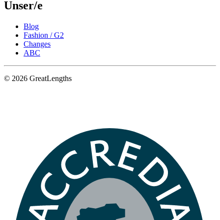
Unser/e
Blog
Fashion / G2
Changes
ABC
© 2026 GreatLengths