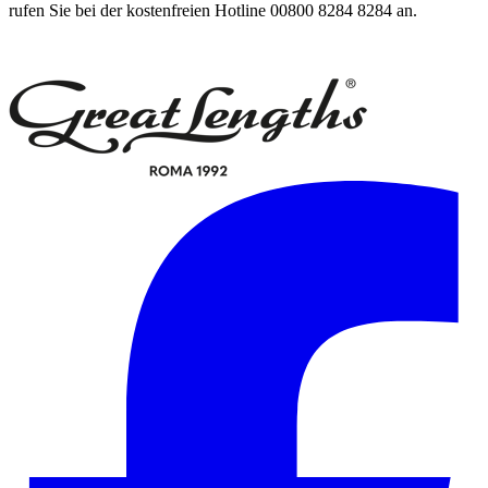
rufen Sie bei der kostenfreien Hotline 00800 8284 8284 an.