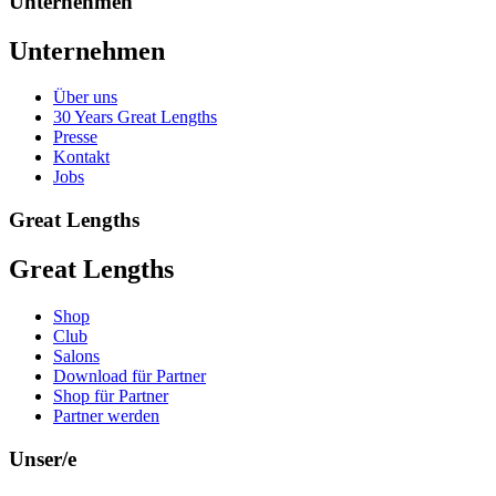
Unternehmen
Unternehmen
Über uns
30 Years Great Lengths
Presse
Kontakt
Jobs
Great Lengths
Great Lengths
Shop
Club
Salons
Download für Partner
Shop für Partner
Partner werden
Unser/e