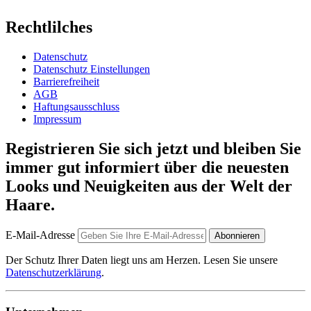
Rechtlilches
Datenschutz
Datenschutz Einstellungen
Barrierefreiheit
AGB
Haftungsausschluss
Impressum
Registrieren Sie sich jetzt und bleiben Sie
immer gut informiert über die neuesten
Looks und Neuigkeiten aus der Welt der
Haare.
E-Mail-Adresse
Abonnieren
Der Schutz Ihrer Daten liegt uns am Herzen. Lesen Sie unsere
Datenschutzerklärung
.