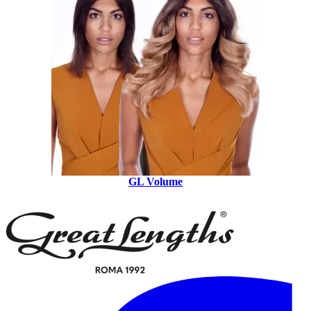
GL Volume