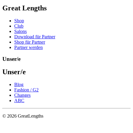
Great Lengths
Shop
Club
Salons
Download für Partner
Shop für Partner
Partner werden
Unser/e
Unser/e
Blog
Fashion / G2
Changes
ABC
© 2026 GreatLengths