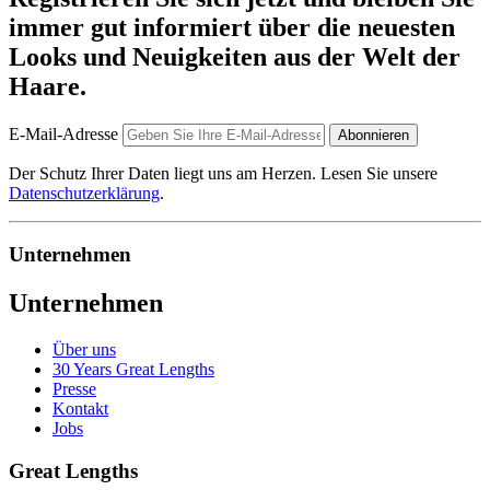
immer gut informiert über die neuesten
Looks und Neuigkeiten aus der Welt der
Haare.
E-Mail-Adresse
Abonnieren
Der Schutz Ihrer Daten liegt uns am Herzen. Lesen Sie unsere
Datenschutzerklärung
.
Unternehmen
Unternehmen
Über uns
30 Years Great Lengths
Presse
Kontakt
Jobs
Great Lengths