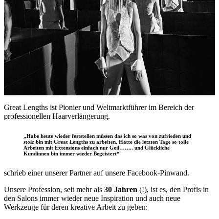
Great Lengths ist Pionier und Weltmarktführer im Bereich der
professionellen Haarverlängerung.
„Habe heute wieder feststellen müssen das ich so was von zufrieden und
stolz bin mit Great Lengths zu arbeiten. Hatte die letzten Tage so tolle
Arbeiten mit Extensions einfach nur Geil…….. und Glückliche
Kundinnen bin immer wieder Begeistert“
schrieb einer unserer Partner auf unsere Facebook-Pinwand.
Unsere Profession, seit mehr als
30 Jahren
(!), ist es, den Profis in
den Salons immer wieder neue Inspiration und auch neue
Werkzeuge für deren kreative Arbeit zu geben: