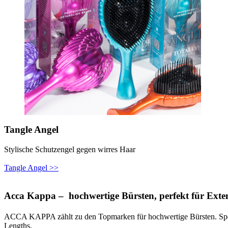
Tangle Angel
Stylische Schutzengel gegen wirres Haar
Tangle Angel >>
Acca Kappa – hochwertige Bürsten, perfekt für Exte
ACCA KAPPA zählt zu den Topmarken für hochwertige Bürsten. Sp
Lengths.