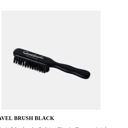
AVEL BRUSH BLACK