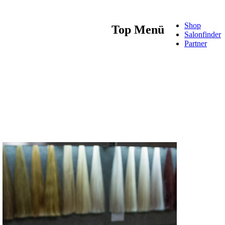
Shop
Top Menü
Salonfinder
Partner