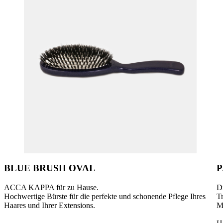
BLUE BRUSH OVAL
P
ACCA KAPPA für zu Hause.
Di
Hochwertige Bürste für die perfekte und schonende Pflege Ihres
T
Haares und Ihrer Extensions.
M