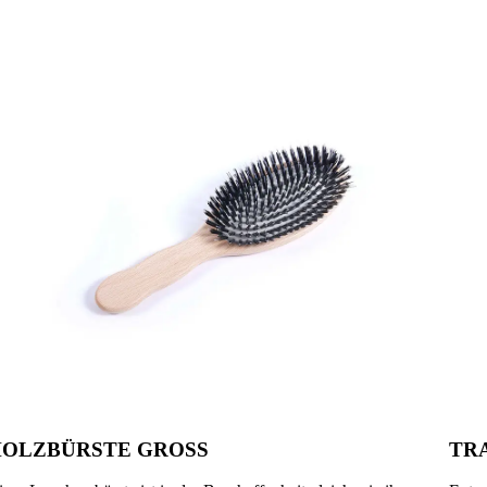
OLZBÜRSTE GROSS
TR