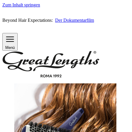
Zum Inhalt springen
Beyond Hair Expectations:
Der Dokumentarfilm
Menü