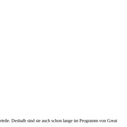
rteile. Deshalb sind sie auch schon lange im Programm von Great