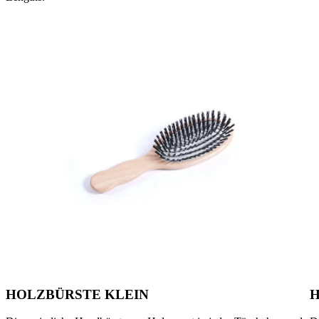
HOLZBÜRSTE KLEIN
H