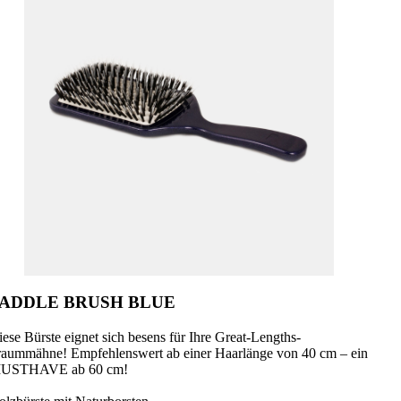
ADDLE BRUSH BLUE
ese Bürste eignet sich besens für Ihre Great-Lengths-
raummähne! Empfehlenswert ab einer Haarlänge von 40 cm – ein
USTHAVE ab 60 cm!