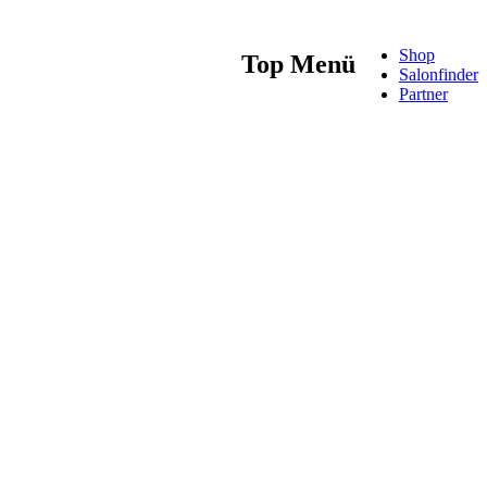
Shop
Top Menü
Salonfinder
Partner