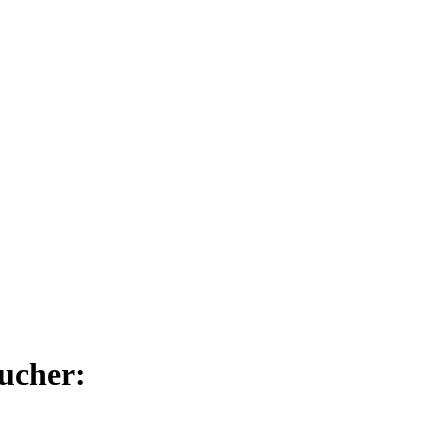
ucher: