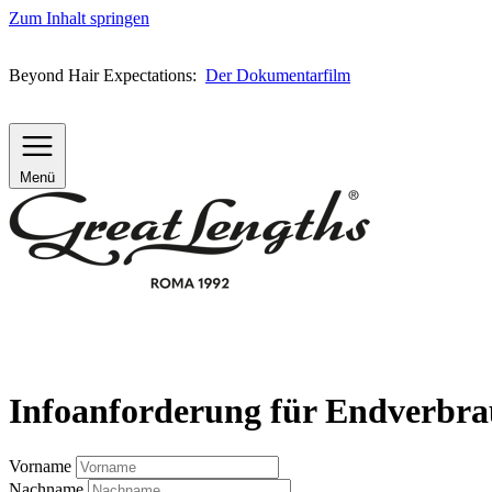
Zum Inhalt springen
Beyond Hair Expectations:
Der Dokumentarfilm
Menü
Infoanforderung für Endverbra
Vorname
Nachname