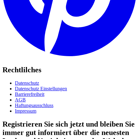
Rechtlilches
Datenschutz
Datenschutz Einstellungen
Barrierefreiheit
AGB
Haftungsausschluss
Impressum
Registrieren Sie sich jetzt und bleiben Sie
immer gut informiert über die neuesten