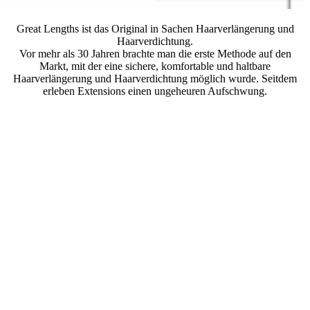
Great Lengths ist das Original in Sachen Haarverlängerung und
Haarverdichtung.
Vor mehr als 30 Jahren brachte man die erste Methode auf den
Markt, mit der eine sichere, komfortable und haltbare
Haarverlängerung und Haarverdichtung möglich wurde. Seitdem
erleben Extensions einen ungeheuren Aufschwung.