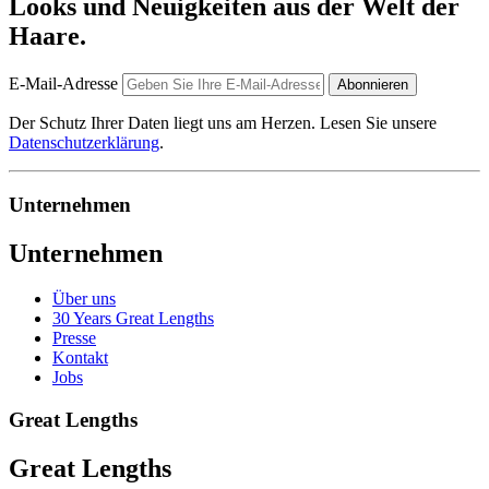
Looks und Neuigkeiten aus der Welt der
Haare.
E-Mail-Adresse
Abonnieren
Der Schutz Ihrer Daten liegt uns am Herzen. Lesen Sie unsere
Datenschutzerklärung
.
Unternehmen
Unternehmen
Über uns
30 Years Great Lengths
Presse
Kontakt
Jobs
Great Lengths
Great Lengths