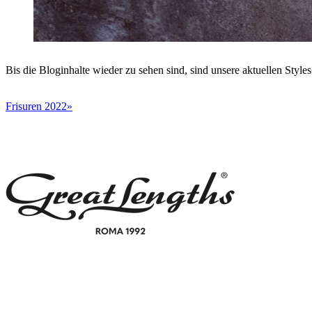
Bis die Bloginhalte wieder zu sehen sind, sind unsere aktuellen Styles
Frisuren 2022»