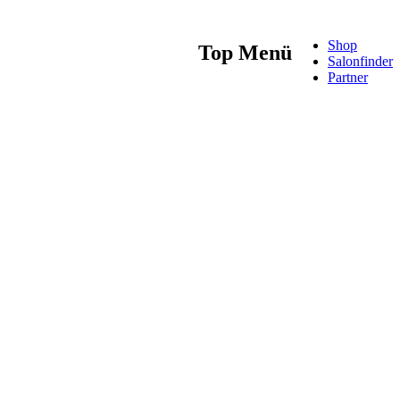
Shop
Top Menü
Salonfinder
Partner