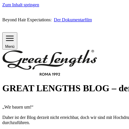
Zum Inhalt springen
Beyond Hair Expectations:
Der Dokumentarfilm
Menü
GREAT LENGTHS BLOG – derze
„Wir bauen um!“
Daher ist der Blog derzeit nicht erreichbar, doch wir sind mit Hochd
durchzuführen.