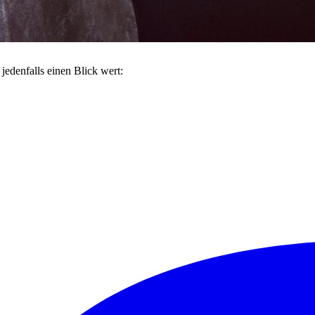
 jedenfalls einen Blick wert: