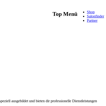
Shop
Top Menü
Salonfinder
Partner
speziell ausgebildet und bieten dir professionelle Dienstleistungen