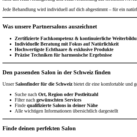
Jede Behandlung wird individuell auf dich abgestimmt – für ein natür
Was unsere Partnersalons auszeichnet
Zertifizierte Fachkompetenz & kontinuierliche Weiterbild
Individuelle Beratung mit Fokus auf Natürlichkeit
Hochwertigste Echthaare & exklusive Produkte
Präzise Techniken für harmonische Ergebnisse
Den passenden Salon in der Schweiz finden
Unser
Salonfinder für die Schweiz
bietet dir eine komfortable und g
Suche nach
Ort, Region oder Postleitzahl
Filter nach
gewünschten Services
Finde
qualifizierte Salons in deiner Nähe
Alle wichtigen Informationen übersichtlich dargestellt
Finde deinen perfekten Salon