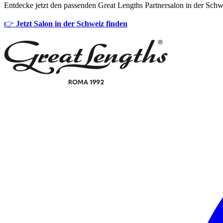
Entdecke jetzt den passenden Great Lengths Partnersalon in der Schw
👉
Jetzt Salon in der Schweiz finden