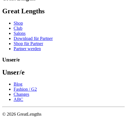
Great Lengths
Shop
Club
Salons
Download für Partner
Shop für Partner
Partner werden
Unser/e
Unser/e
Blog
Fashion / G2
Changes
ABC
© 2026 GreatLengths