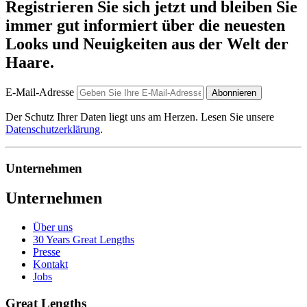
Registrieren Sie sich jetzt und bleiben Sie
immer gut informiert über die neuesten
Looks und Neuigkeiten aus der Welt der
Haare.
E-Mail-Adresse
Abonnieren
Der Schutz Ihrer Daten liegt uns am Herzen. Lesen Sie unsere
Datenschutzerklärung
.
Unternehmen
Unternehmen
Über uns
30 Years Great Lengths
Presse
Kontakt
Jobs
Great Lengths