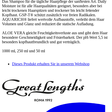
Das Shampoo für die tägliche Haarpflege der sanftesten Art. Daily
Moisture ist für alle Haarqualitäten geeignet, besonders aber bei
leicht trockenen Haarspitzen und trockener bis leicht fettender
Kopfhaut. GSP-T® schützt zusätzlich vor freien Radikalen.
AQUARICH® liefert wertvolle Aufbaustoffe, verleiht dem Haar
Volumen und Glanz und reduziert die statische Aufladung.
ALOE VERA gleicht Feuchtigkeitsverluste aus und gibt dem Haar
besondere Geschmeidigkeit und Frisierbarkeit. Der pH-Wert 5,5 ist
besonders kopfhautfreundlich und gut verträglich.
1000 ml, 250 ml und 50 ml
Dieses Produkt erhalten Sie in unserem Webshop