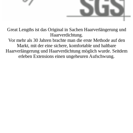
Great Lengths ist das Original in Sachen Haarverlängerung und
Haarverdichtung.
Vor mehr als 30 Jahren brachte man die erste Methode auf den
Markt, mit der eine sichere, komfortable und haltbare
Haarverlängerung und Haarverdichtung möglich wurde. Seitdem
erleben Extensions einen ungeheuren Aufschwung.