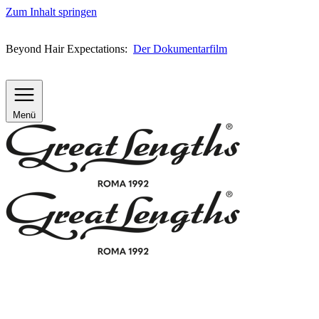
Zum Inhalt springen
Beyond Hair Expectations:
Der Dokumentarfilm
Menü