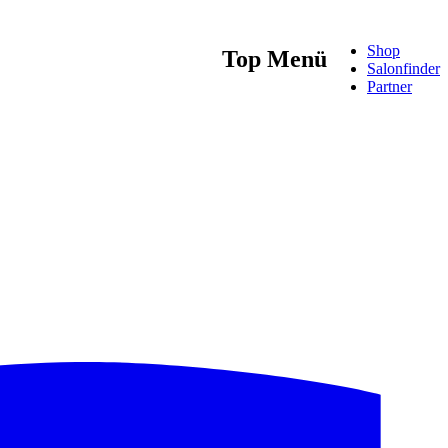
Shop
Top Menü
Salonfinder
Partner