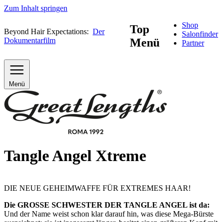
Zum Inhalt springen
Shop
Top
Beyond Hair Expectations:
Der
Salonfinder
Dokumentarfilm
Menü
Partner
Menü
Tangle Angel Xtreme
DIE NEUE GEHEIMWAFFE FÜR EXTREMES HAAR!
Die GROSSE SCHWESTER DER TANGLE ANGEL ist da:
Und der Name weist schon klar darauf hin, was diese Mega-Bürste