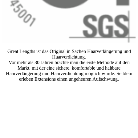
Great Lengths ist das Original in Sachen Haarverlängerung und
Haarverdichtung.
Vor mehr als 30 Jahren brachte man die erste Methode auf den
Markt, mit der eine sichere, komfortable und haltbare
Haarverlängerung und Haarverdichtung möglich wurde. Seitdem
erleben Extensions einen ungeheuren Aufschwung.