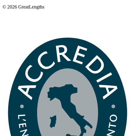
© 2026 GreatLengths