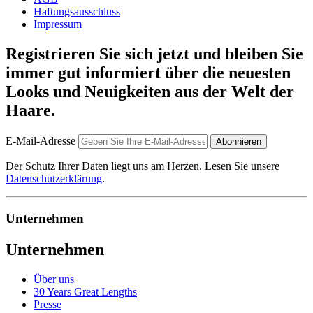
Haftungsausschluss
Impressum
Registrieren Sie sich jetzt und bleiben Sie
immer gut informiert über die neuesten
Looks und Neuigkeiten aus der Welt der
Haare.
E-Mail-Adresse
Abonnieren
Der Schutz Ihrer Daten liegt uns am Herzen. Lesen Sie unsere
Datenschutzerklärung
.
Unternehmen
Unternehmen
Über uns
30 Years Great Lengths
Presse