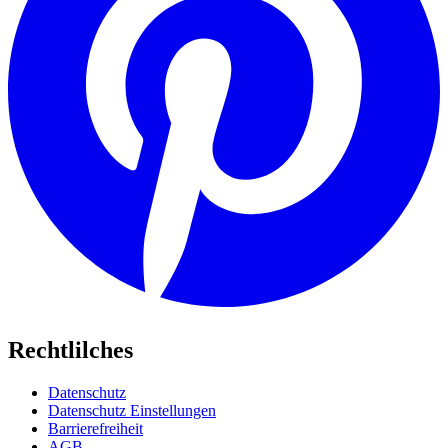
Rechtlilches
Datenschutz
Datenschutz Einstellungen
Barrierefreiheit
AGB