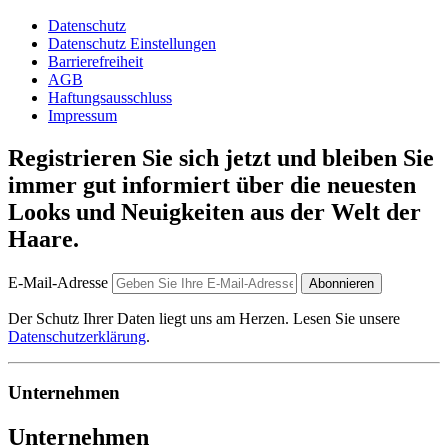
Datenschutz
Datenschutz Einstellungen
Barrierefreiheit
AGB
Haftungsausschluss
Impressum
Registrieren Sie sich jetzt und bleiben Sie
immer gut informiert über die neuesten
Looks und Neuigkeiten aus der Welt der
Haare.
E-Mail-Adresse
Abonnieren
Der Schutz Ihrer Daten liegt uns am Herzen. Lesen Sie unsere
Datenschutzerklärung
.
Unternehmen
Unternehmen