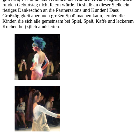
runden Geburtstag nicht feiern würde. Deshalb an dieser Stelle ein
riesiges Dankeschön an die Partnersalons und Kunden! Dass
Großzügigkeit aber auch großen Spaß machen kann, lernten die
Kinder, die sich alle gemeinsam bei Spiel, Spaß, Kaffe und leckerem
Kuchen her(z)lich amüsierten.