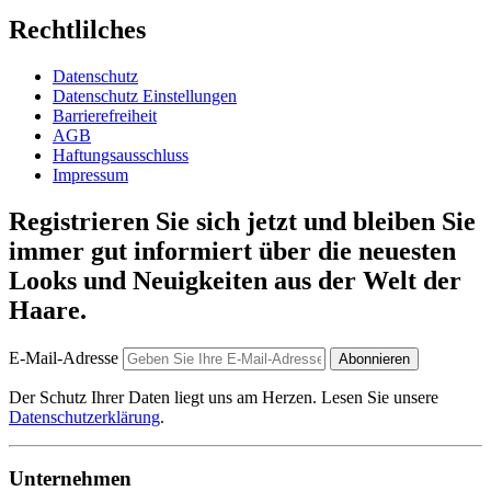
Rechtlilches
Datenschutz
Datenschutz Einstellungen
Barrierefreiheit
AGB
Haftungsausschluss
Impressum
Registrieren Sie sich jetzt und bleiben Sie
immer gut informiert über die neuesten
Looks und Neuigkeiten aus der Welt der
Haare.
E-Mail-Adresse
Abonnieren
Der Schutz Ihrer Daten liegt uns am Herzen. Lesen Sie unsere
Datenschutzerklärung
.
Unternehmen