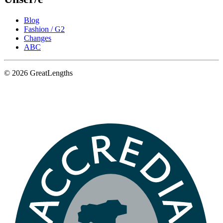
Blog
Fashion / G2
Changes
ABC
© 2026 GreatLengths