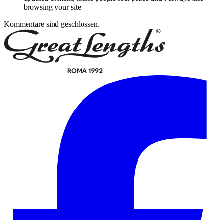
browsing your site.
Kommentare sind geschlossen.