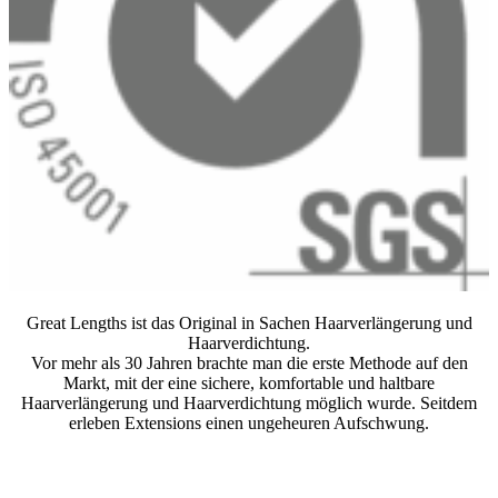
Great Lengths ist das Original in Sachen Haarverlängerung und
Haarverdichtung.
Vor mehr als 30 Jahren brachte man die erste Methode auf den
Markt, mit der eine sichere, komfortable und haltbare
Haarverlängerung und Haarverdichtung möglich wurde. Seitdem
erleben Extensions einen ungeheuren Aufschwung.