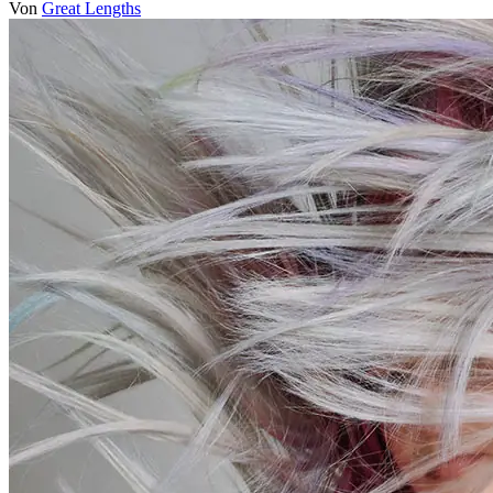
Von
Great Lengths