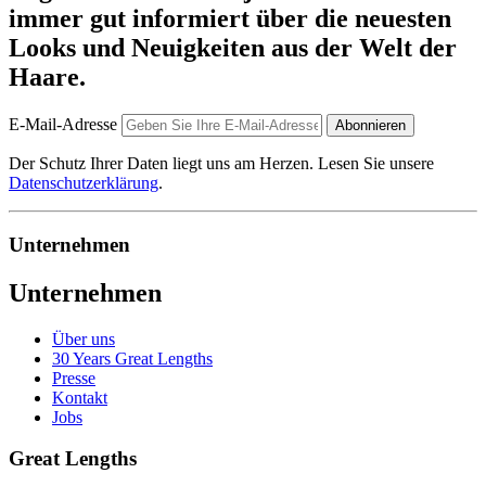
immer gut informiert über die neuesten
Looks und Neuigkeiten aus der Welt der
Haare.
E-Mail-Adresse
Abonnieren
Der Schutz Ihrer Daten liegt uns am Herzen. Lesen Sie unsere
Datenschutzerklärung
.
Unternehmen
Unternehmen
Über uns
30 Years Great Lengths
Presse
Kontakt
Jobs
Great Lengths