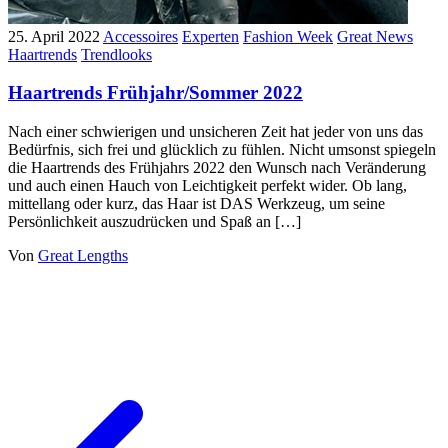
25. April 2022
Accessoires
Experten
Fashion Week
Great News
Haartrends
Trendlooks
Haartrends Frühjahr/Sommer 2022
Nach einer schwierigen und unsicheren Zeit hat jeder von uns das
Bedürfnis, sich frei und glücklich zu fühlen. Nicht umsonst spiegeln
die Haartrends des Frühjahrs 2022 den Wunsch nach Veränderung
und auch einen Hauch von Leichtigkeit perfekt wider. Ob lang,
mittellang oder kurz, das Haar ist DAS Werkzeug, um seine
Persönlichkeit auszudrücken und Spaß an […]
Von
Great Lengths