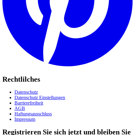
Rechtlilches
Datenschutz
Datenschutz Einstellungen
Barrierefreiheit
AGB
Haftungsausschluss
Impressum
Registrieren Sie sich jetzt und bleiben Sie