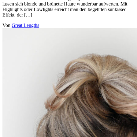
lassen sich blonde und brünette Haare wunderbar aufwerten. Mit
Highlights oder Lowlights erreicht man den begehrten sunkissed
Effekt, der […]
Von
Great Lengths