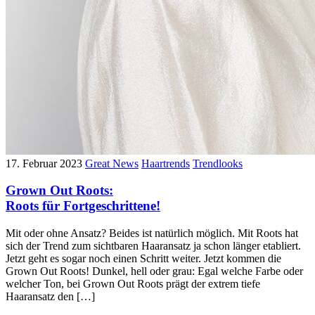
17. Februar 2023
Great News
Haartrends
Trendlooks
Grown Out Roots:
Roots für Fortgeschrittene!
Mit oder ohne Ansatz? Beides ist natürlich möglich. Mit Roots hat
sich der Trend zum sichtbaren Haaransatz ja schon länger etabliert.
Jetzt geht es sogar noch einen Schritt weiter. Jetzt kommen die
Grown Out Roots! Dunkel, hell oder grau: Egal welche Farbe oder
welcher Ton, bei Grown Out Roots prägt der extrem tiefe
Haaransatz den […]