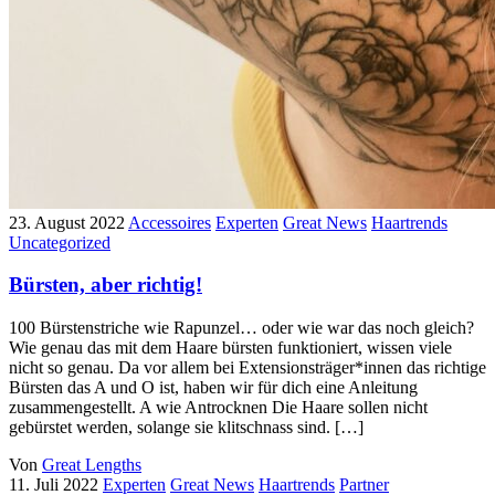
23. August 2022
Accessoires
Experten
Great News
Haartrends
Uncategorized
Bürsten, aber richtig!
100 Bürstenstriche wie Rapunzel… oder wie war das noch gleich?
Wie genau das mit dem Haare bürsten funktioniert, wissen viele
nicht so genau. Da vor allem bei Extensionsträger*innen das richtige
Bürsten das A und O ist, haben wir für dich eine Anleitung
zusammengestellt. A wie Antrocknen Die Haare sollen nicht
gebürstet werden, solange sie klitschnass sind. […]
Von
Great Lengths
11. Juli 2022
Experten
Great News
Haartrends
Partner