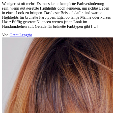
Weniger ist oft mehr! Es muss keine komplette Farbveränderung
sein, wenn gut gesetzte Highlights doch genügen, um richtig Leben
in einen Look zu bringen. Das beste Beispiel dafür sind warme
Highlights für brünette Farbtypen. Egal ob lange Mähne oder kurzes
Haar: Pfiffig gesetzte Nuancen werten jeden Look im
Handumdrehen auf. Gerade für brünette Farbtypen gibt […]
Von
Great Lengths