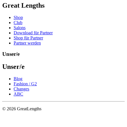
Great Lengths
Shop
Club
Salons
Download für Partner
Shop für Partner
Partner werden
Unser/e
Unser/e
Blog
Fashion / G2
Changes
ABC
© 2026 GreatLengths