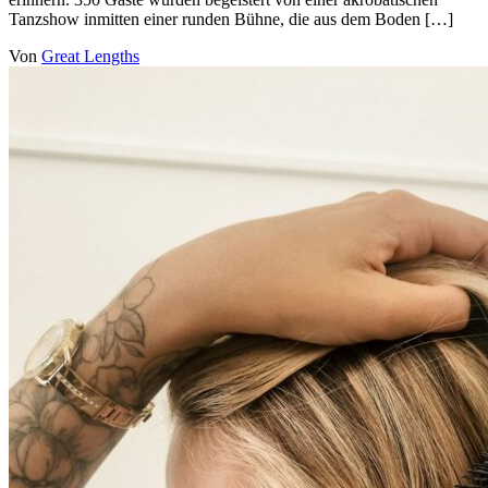
Tanzshow inmitten einer runden Bühne, die aus dem Boden […]
Von
Great Lengths