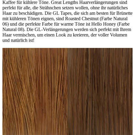
Kaffee für kühlere Töne. Great Lengths Haarverlängerungen sind
perfekt für alle, die Strähnchen setzen wollen, ohne ihr natürliches
Haar zu beschädigen. Die GL Tapes, die sich am besten für Brünette
mit kühleren Tönen eignen, sind Roasted Chestnut (Farbe Natural
06) und die perfekte Farbe für warme Töne ist Hello Honey (Farbe
Natural 08). Die GL-Verlängerungen werden sich perfekt mit Ihrem
Haar vermischen, um einen Look zu kreieren, der voller Volumen
und natürlich ist!