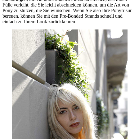
Fülle verleiht, die Sie leicht abschneiden können, um die Art von
Pony zu stützen, die Sie wünschen. Wenn Sie also Ihre Ponyfrisur
bereuen, können Sie mit den Pre-Bonded Strands schnell und
einfach zu Ihrem Look zurückkehren.