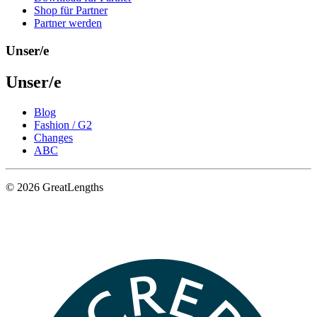
Shop für Partner
Partner werden
Unser/e
Unser/e
Blog
Fashion / G2
Changes
ABC
© 2026 GreatLengths