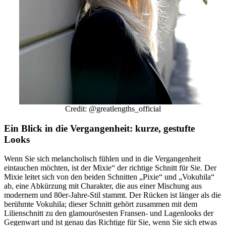
Credit: @greatlengths_official
Ein Blick in die Vergangenheit: kurze, gestufte
Looks
Wenn Sie sich melancholisch fühlen und in die Vergangenheit
eintauchen möchten, ist der Mixie“ der richtige Schnitt für Sie. Der
Mixie leitet sich von den beiden Schnitten „Pixie“ und „Vokuhila“
ab, eine Abkürzung mit Charakter, die aus einer Mischung aus
modernem und 80er-Jahre-Stil stammt. Der Rücken ist länger als die
berühmte Vokuhila; dieser Schnitt gehört zusammen mit dem
Lilienschnitt zu den glamourösesten Fransen- und Lagenlooks der
Gegenwart und ist genau das Richtige für Sie, wenn Sie sich etwas