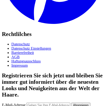
Rechtlilches
Datenschutz
Datenschutz Einstellungen
Barrierefreiheit
AGB
Haftungsausschluss
Impressum
Registrieren Sie sich jetzt und bleiben Sie
immer gut informiert über die neuesten
Looks und Neuigkeiten aus der Welt der
Haare.
E-Mail-Adresse
Abonnieren