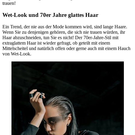
trauen!
Wet-Look und 70er Jahre glattes Haar
Ein Trend, der nie aus der Mode kommen wird, sind lange Haare.
Wenn Sie zu denjenigen gehören, die sich nie trauen würden, ihr
Haar abzuschneiden, tun Sie es nicht! Der 70er-Jahre-Stil mit
extraglattem Haar ist wieder gefragt, ob geteilt mit einem
Mittelscheitel und natürlich offen oder gerne auch mit einem Hauch
von Wet-Look.