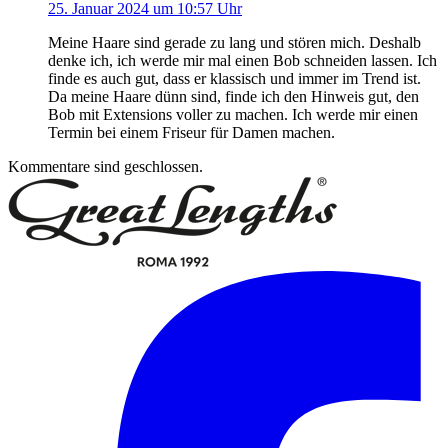
25. Januar 2024 um 10:57 Uhr
Meine Haare sind gerade zu lang und stören mich. Deshalb
denke ich, ich werde mir mal einen Bob schneiden lassen. Ich
finde es auch gut, dass er klassisch und immer im Trend ist.
Da meine Haare dünn sind, finde ich den Hinweis gut, den
Bob mit Extensions voller zu machen. Ich werde mir einen
Termin bei einem Friseur für Damen machen.
Kommentare sind geschlossen.