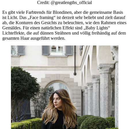
Credit: @greatlengths_official
Es gibt viele Farbtrends für Blondinen, aber die gemeinsame Basis
ist Licht. Das „Face framing“ ist derzeit sehr beliebt und zielt darauf
ab, die Konturen des Gesichts zu beleuchten, wie den Rahmen eines
Gemäldes. Für einen natürlichen Effekt sind „Baby Lights“
Lichteffekte, die auf dünnen Strähnen und völlig freihändig auf dem
gesamten Haar ausgeführt werden.