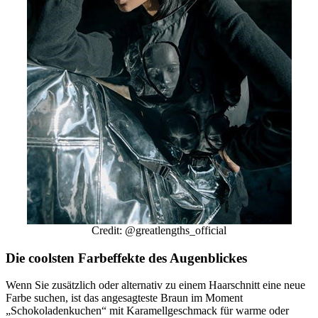
Credit: @greatlengths_official
Die coolsten Farbeffekte des Augenblickes
Wenn Sie zusätzlich oder alternativ zu einem Haarschnitt eine neue
Farbe suchen, ist das angesagteste Braun im Moment
„Schokoladenkuchen“ mit Karamellgeschmack für warme oder