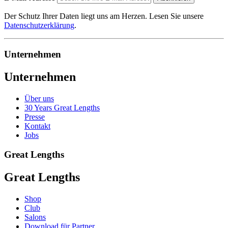
Der Schutz Ihrer Daten liegt uns am Herzen. Lesen Sie unsere
Datenschutzerklärung
.
Unternehmen
Unternehmen
Über uns
30 Years Great Lengths
Presse
Kontakt
Jobs
Great Lengths
Great Lengths
Shop
Club
Salons
Download für Partner