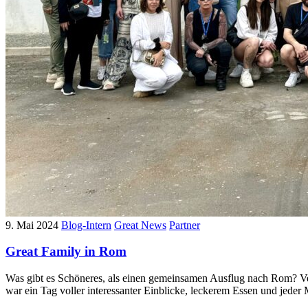
9. Mai 2024
Blog-Intern
Great News
Partner
Great Family in Rom
Was gibt es Schöneres, als einen gemeinsamen Ausflug nach Rom? Ve
war ein Tag voller interessanter Einblicke, leckerem Essen und jede