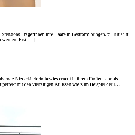
Extensions-TrägerInnen ihre Haare in Bestform bringen. #1 Brush it
n werden: Erst […]
bernde Niederländerin bewies erneut in ihrem fünften Jahr als
t perfekt mit den vielfältigen Kulissen wie zum Beispiel der […]