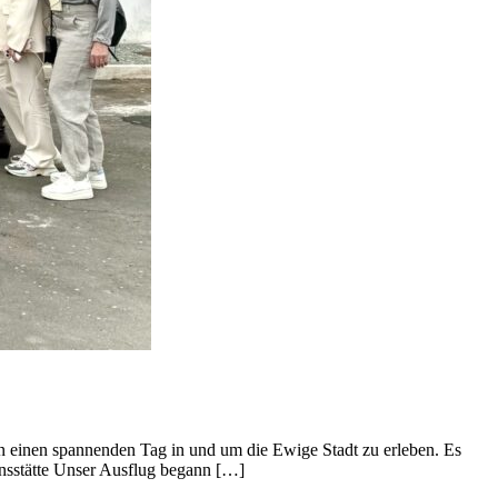
 einen spannenden Tag in und um die Ewige Stadt zu erleben. Es
onsstätte Unser Ausflug begann […]