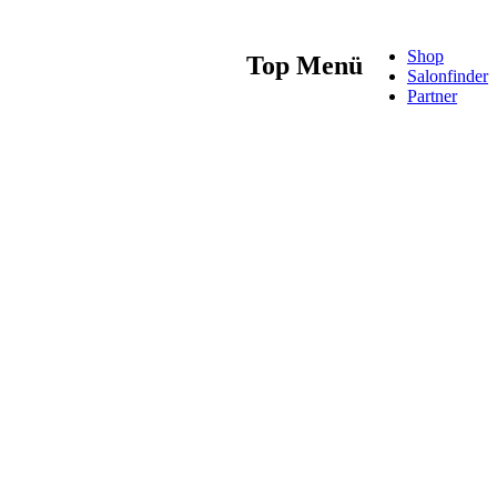
Shop
Top Menü
Salonfinder
Partner