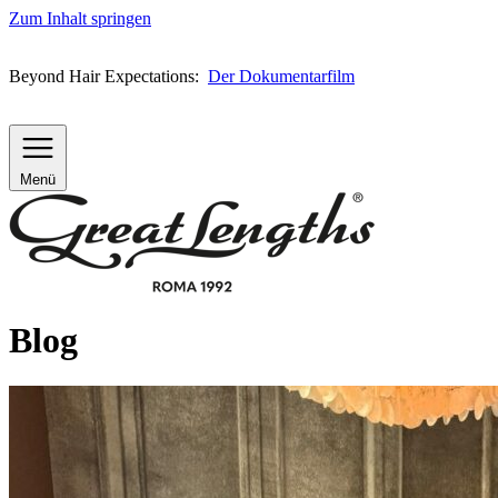
Zum Inhalt springen
Beyond Hair Expectations:
Der Dokumentarfilm
Menü
Blog