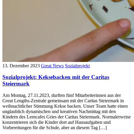
13. Dezember 2023
Great News
Sozialprojekt
Sozialprojekt: Keksebacken mit der Caritas
Steiermark
Am Montag, 27.11.2023, durften fünf Mitarbeiterinnen aus der
Great Lengths-Zentrale gemeinsam mit der Caritas Steiermark in
weihnachtlicher Stimmung Kekse backen. Unser Team hatte einen
unglaublich dynamischen und kreativen Nachmittag mit den
Kindern des Lerncafes Gries der Caritas Steiermark. Normalerweise
konzentrieren sich die Kinder dort auf Hausaufgaben und
Vorbereitungen für die Schule, aber an diesem Tag […]