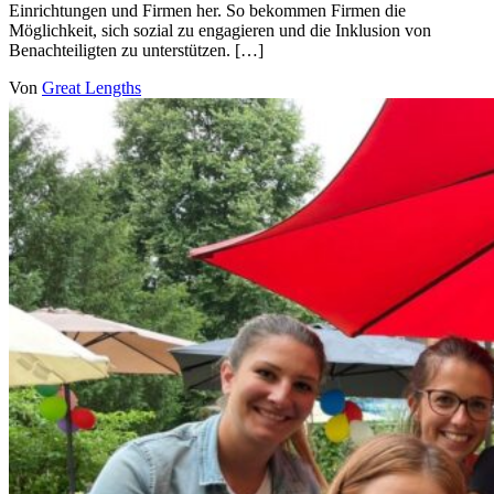
Einrichtungen und Firmen her. So bekommen Firmen die
Möglichkeit, sich sozial zu engagieren und die Inklusion von
Benachteiligten zu unterstützen. […]
Von
Great Lengths