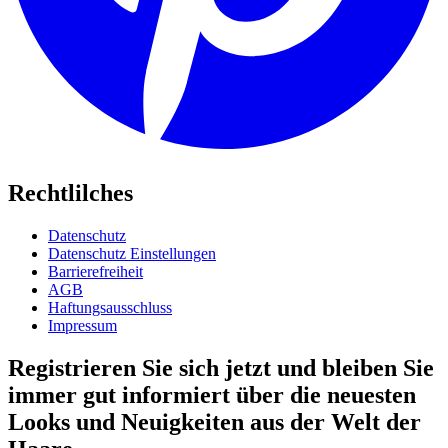
Rechtlilches
Datenschutz
Datenschutz Einstellungen
Barrierefreiheit
AGB
Haftungsausschluss
Impressum
Registrieren Sie sich jetzt und bleiben Sie
immer gut informiert über die neuesten
Looks und Neuigkeiten aus der Welt der