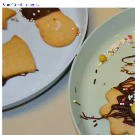
Von
Great Lengths