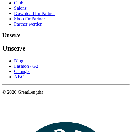
Club
Salons
Download für Partner
Shop für Partner
Partner werden
Unser/e
Unser/e
Blog
Fashion / G2
Changes
ABC
© 2026 GreatLengths