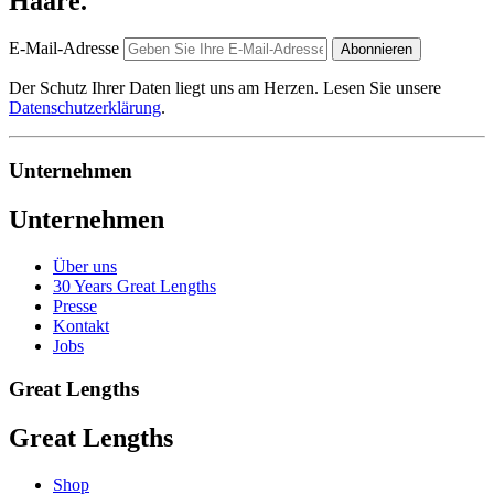
Haare.
E-Mail-Adresse
Abonnieren
Der Schutz Ihrer Daten liegt uns am Herzen. Lesen Sie unsere
Datenschutzerklärung
.
Unternehmen
Unternehmen
Über uns
30 Years Great Lengths
Presse
Kontakt
Jobs
Great Lengths
Great Lengths
Shop