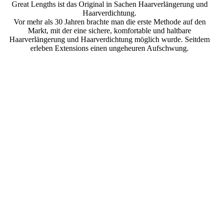
Great Lengths ist das Original in Sachen Haarverlängerung und
Haarverdichtung.
Vor mehr als 30 Jahren brachte man die erste Methode auf den
Markt, mit der eine sichere, komfortable und haltbare
Haarverlängerung und Haarverdichtung möglich wurde. Seitdem
erleben Extensions einen ungeheuren Aufschwung.