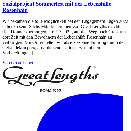
Sozialprojekt Sommerfest mit der Lebenshilfe
Rosenhain
Wir bekamen die tolle Möglichkeit bei den Engagement-Tagen 2022
dabei zu sein! Sechs Mitarbeiterinnen von Great Lengths machten
sich Donnerstagmorgen, am 7.7.2022, auf den Weg nach Graz, um
dort Zeit mit den Bewohnern der Lebenshilfe Rosenhain zu
verbringen. Vor Ort erhielten wir als erstes eine Führung durch den
Gebäudekomplex, anschließend starteten wir mit den
Vorbereitungen […]
Von
Great Lengths