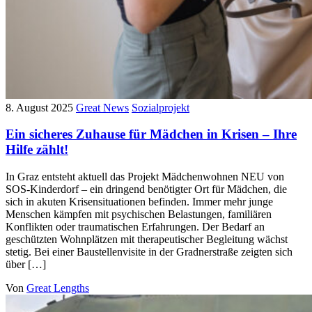
8. August 2025
Great News
Sozialprojekt
Ein sicheres Zuhause für Mädchen in Krisen – Ihre
Hilfe zählt!
In Graz entsteht aktuell das Projekt Mädchenwohnen NEU von
SOS-Kinderdorf – ein dringend benötigter Ort für Mädchen, die
sich in akuten Krisensituationen befinden. Immer mehr junge
Menschen kämpfen mit psychischen Belastungen, familiären
Konflikten oder traumatischen Erfahrungen. Der Bedarf an
geschützten Wohnplätzen mit therapeutischer Begleitung wächst
stetig. Bei einer Baustellenvisite in der Gradnerstraße zeigten sich
über […]
Von
Great Lengths