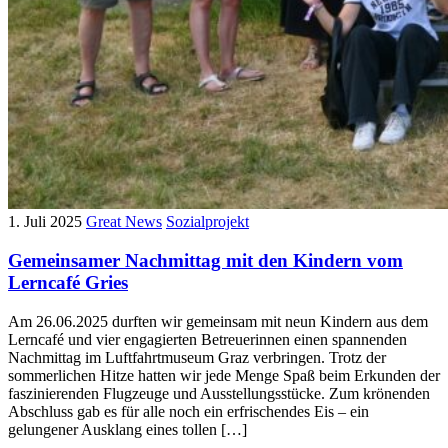
1. Juli 2025
Great News
Sozialprojekt
Gemeinsamer Nachmittag mit den Kindern vom
Lerncafé Gries
Am 26.06.2025 durften wir gemeinsam mit neun Kindern aus dem
Lerncafé und vier engagierten Betreuerinnen einen spannenden
Nachmittag im Luftfahrtmuseum Graz verbringen. Trotz der
sommerlichen Hitze hatten wir jede Menge Spaß beim Erkunden der
faszinierenden Flugzeuge und Ausstellungsstücke. Zum krönenden
Abschluss gab es für alle noch ein erfrischendes Eis – ein
gelungener Ausklang eines tollen […]