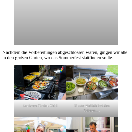
Nachdem die Vorbereitungen abgeschlossen waren, gingen wir alle
in den großen Garten, wo das Sommerfest stattfinden sollte.
Leckeres für den Grill
Bunte Vielfalt bei den
Salaten …