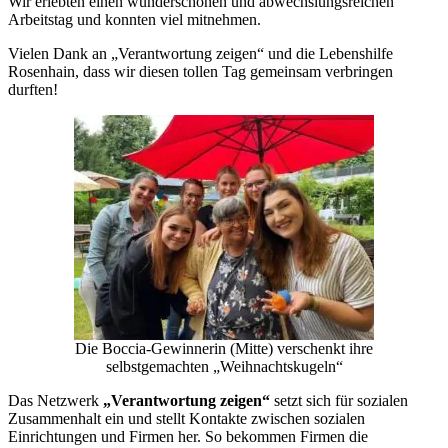
Wir erlebten einen wunderschönen und abwechslungsreichen
Arbeitstag und konnten viel mitnehmen.
Vielen Dank an „Verantwortung zeigen“ und die Lebenshilfe
Rosenhain, dass wir diesen tollen Tag gemeinsam verbringen
durften!
Die Boccia-Gewinnerin (Mitte) verschenkt ihre
selbstgemachten „Weihnachtskugeln“
Das Netzwerk
„Verantwortung zeigen“
setzt sich für sozialen
Zusammenhalt ein und stellt Kontakte zwischen sozialen
Einrichtungen und Firmen her. So bekommen Firmen die