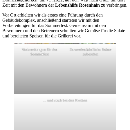
Zeit mit den Bewohnern der
Lebenshilfe Rosenhain
zu verbringen.
Vor Ort erhielten wir als erstes eine Führung durch den
Gebäudekomplex, anschließend starteten wir mit den
Vorbereitungen für das Sommerfest. Gemeinsam mit den
Bewohnern und den Betreuern schnitten wir Gemüse für die Salate
und bereiteten Speisen für die Grillerei vor.
Vorbereitungen für das
Es werden köstliche Salate
Sommerfest
zubereitet
… und auch bei den Kuchen