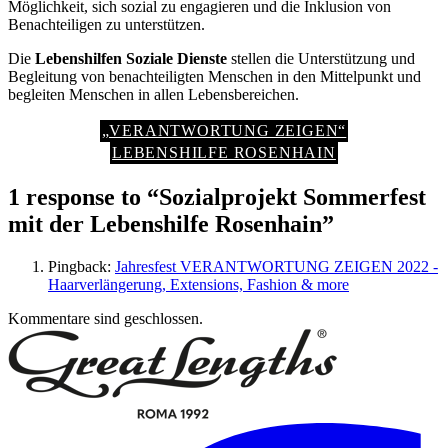
Möglichkeit, sich sozial zu engagieren und die Inklusion von
Benachteiligen zu unterstützen.
Die
Lebenshilfen Soziale Dienste
stellen die Unterstützung und
Begleitung von benachteiligten Menschen in den Mittelpunkt und
begleiten Menschen in allen Lebensbereichen.
„VERANTWORTUNG ZEIGEN“
LEBENSHILFE ROSENHAIN
1 response to “Sozialprojekt Sommerfest
mit der Lebenshilfe Rosenhain”
Pingback:
Jahresfest VERANTWORTUNG ZEIGEN 2022 -
Haarverlängerung, Extensions, Fashion & more
Kommentare sind geschlossen.