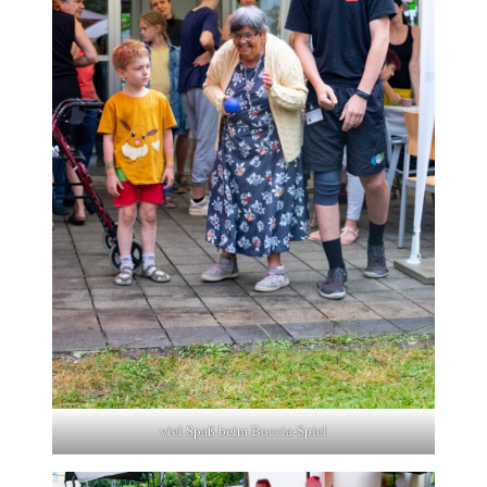
viel Spaß beim Boccia-Spiel