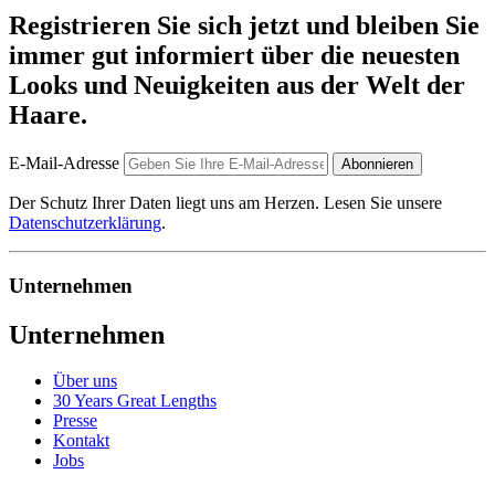
Registrieren Sie sich jetzt und bleiben Sie
immer gut informiert über die neuesten
Looks und Neuigkeiten aus der Welt der
Haare.
E-Mail-Adresse
Abonnieren
Der Schutz Ihrer Daten liegt uns am Herzen. Lesen Sie unsere
Datenschutzerklärung
.
Unternehmen
Unternehmen
Über uns
30 Years Great Lengths
Presse
Kontakt
Jobs