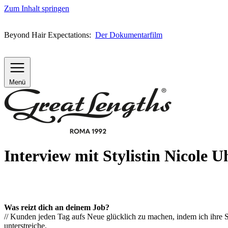
Zum Inhalt springen
Beyond Hair Expectations:
Der Dokumentarfilm
Menü
Interview mit Stylistin Nicole 
Was reizt dich an deinem Job?
// Kunden jeden Tag aufs Neue glücklich zu machen, indem ich ihre 
unterstreiche.