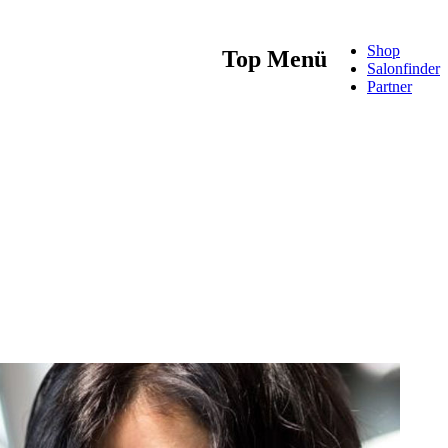
Shop
Top Menü
Salonfinder
Partner