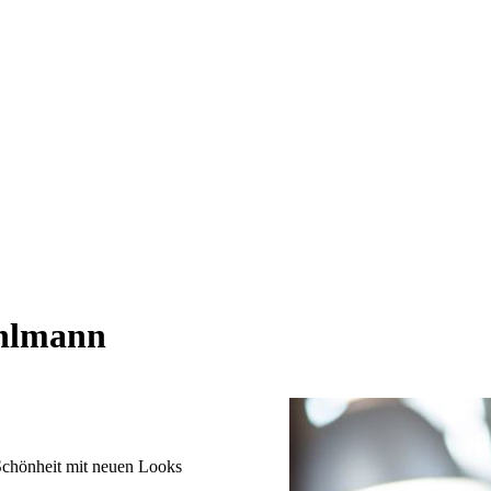
Uhlmann
Schönheit mit neuen Looks