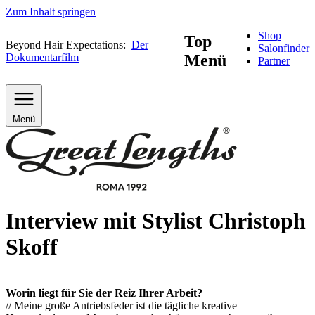
Zum Inhalt springen
Shop
Top
Beyond Hair Expectations:
Der
Salonfinder
Dokumentarfilm
Menü
Partner
Menü
Interview mit Stylist Christoph
Skoff
Worin liegt für Sie der Reiz Ihrer Arbeit?
// Meine große Antriebsfeder ist die tägliche kreative