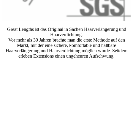
Great Lengths ist das Original in Sachen Haarverlängerung und
Haarverdichtung.
Vor mehr als 30 Jahren brachte man die erste Methode auf den
Markt, mit der eine sichere, komfortable und haltbare
Haarverlängerung und Haarverdichtung möglich wurde. Seitdem
erleben Extensions einen ungeheuren Aufschwung.