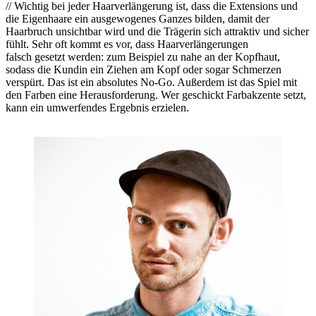
// Wichtig bei jeder Haarverlängerung ist, dass die Extensions und
die Eigenhaare ein ausgewogenes Ganzes bilden, damit der
Haarbruch unsichtbar wird und die Trägerin sich attraktiv und sicher
fühlt. Sehr oft kommt es vor, dass Haarverlängerungen
falsch gesetzt werden: zum Beispiel zu nahe an der Kopfhaut,
sodass die Kundin ein Ziehen am Kopf oder sogar Schmerzen
verspürt. Das ist ein absolutes No-Go. Außerdem ist das Spiel mit
den Farben eine Herausforderung. Wer geschickt Farbakzente setzt,
kann ein umwerfendes Ergebnis erzielen.