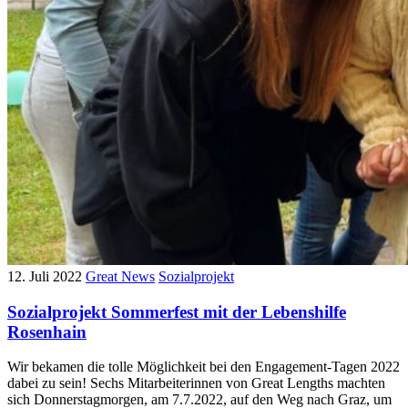
12. Juli 2022
Great News
Sozialprojekt
Sozialprojekt Sommerfest mit der Lebenshilfe
Rosenhain
Wir bekamen die tolle Möglichkeit bei den Engagement-Tagen 2022
dabei zu sein! Sechs Mitarbeiterinnen von Great Lengths machten
sich Donnerstagmorgen, am 7.7.2022, auf den Weg nach Graz, um