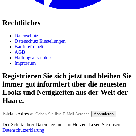
Rechtlilches
Datenschutz
Datenschutz Einstellungen
Barrierefreiheit
AGB
Haftungsausschluss
Impressum
Registrieren Sie sich jetzt und bleiben Sie
immer gut informiert über die neuesten
Looks und Neuigkeiten aus der Welt der
Haare.
E-Mail-Adresse
Abonnieren
Der Schutz Ihrer Daten liegt uns am Herzen. Lesen Sie unsere
Datenschutzerklärung
.