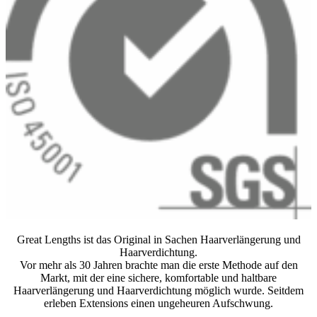
Great Lengths ist das Original in Sachen Haarverlängerung und
Haarverdichtung.
Vor mehr als 30 Jahren brachte man die erste Methode auf den
Markt, mit der eine sichere, komfortable und haltbare
Haarverlängerung und Haarverdichtung möglich wurde. Seitdem
erleben Extensions einen ungeheuren Aufschwung.