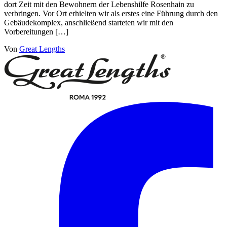
dort Zeit mit den Bewohnern der Lebenshilfe Rosenhain zu
verbringen. Vor Ort erhielten wir als erstes eine Führung durch den
Gebäudekomplex, anschließend starteten wir mit den
Vorbereitungen […]
Von
Great Lengths