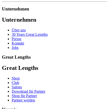
Unternehmen
Unternehmen
Über uns
30 Years Great Lengths
Presse
Kontakt
Jobs
Great Lengths
Great Lengths
Shop
Club
Salons
Download für Partner
Shop für Partner
Partner werden