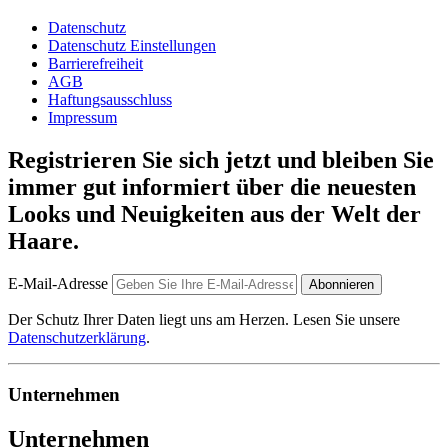
Datenschutz
Datenschutz Einstellungen
Barrierefreiheit
AGB
Haftungsausschluss
Impressum
Registrieren Sie sich jetzt und bleiben Sie
immer gut informiert über die neuesten
Looks und Neuigkeiten aus der Welt der
Haare.
E-Mail-Adresse
Abonnieren
Der Schutz Ihrer Daten liegt uns am Herzen. Lesen Sie unsere
Datenschutzerklärung
.
Unternehmen
Unternehmen