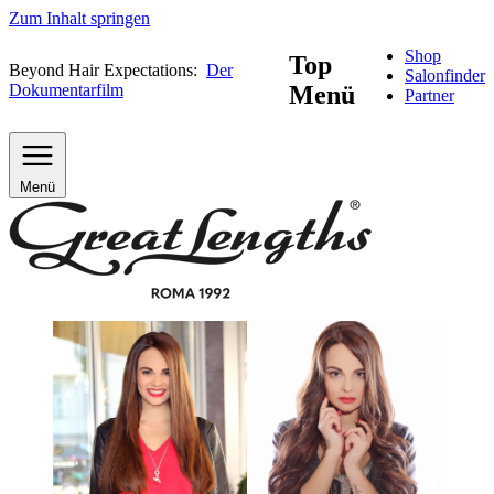
Zum Inhalt springen
Shop
Top
Beyond Hair Expectations:
Der
Salonfinder
Dokumentarfilm
Menü
Partner
Menü