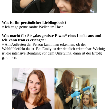
Was ist Ihr persönlicher Lieblingslook?
// Ich trage gerne sanfte Wellen im Haar.
Was macht für Sie „das gewisse Etwas“ eines Looks aus und
wie kann frau es erlangen?
// Am Auftreten der Person kann man erkennen, ob der
Wohlfühleffekt da ist. Bei Emily ist der deutlich erkennbar. Wichtig
ist die intensive Beratung vor dem Umstyling, dann ist der Erfolg
garantiert.