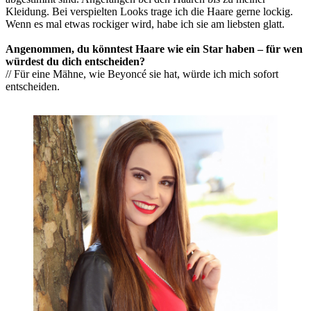
Kleidung. Bei verspielten Looks trage ich die Haare gerne lockig.
Wenn es mal etwas rockiger wird, habe ich sie am liebsten glatt.
Angenommen, du könntest Haare wie ein Star haben – für wen
würdest du dich entscheiden?
// Für eine Mähne, wie Beyoncé sie hat, würde ich mich sofort
entscheiden.