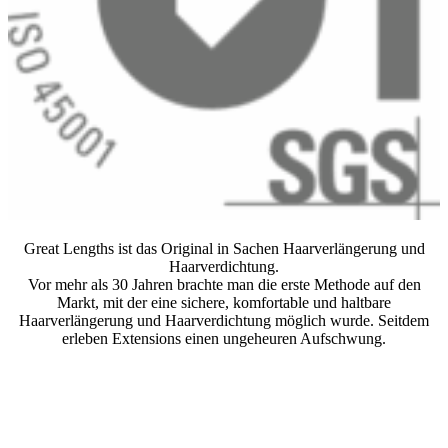
Great Lengths ist das Original in Sachen Haarverlängerung und
Haarverdichtung.
Vor mehr als 30 Jahren brachte man die erste Methode auf den
Markt, mit der eine sichere, komfortable und haltbare
Haarverlängerung und Haarverdichtung möglich wurde. Seitdem
erleben Extensions einen ungeheuren Aufschwung.