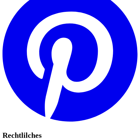
Rechtlilches