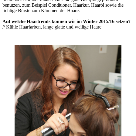
benutzen, zum Beispiel Conditioner, Haarkur, Haaröl sowie die
richtige Bürste zum Kämmen der Haare.
Auf welche Haartrends können wir im Winter 2015/16 setzen?
// Kühle Haarfarben, lange glatte und wellige Haare.