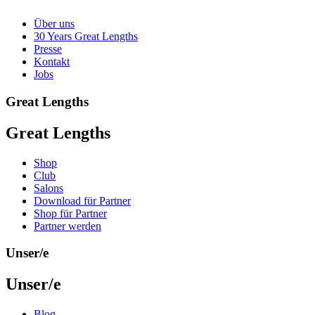
Über uns
30 Years Great Lengths
Presse
Kontakt
Jobs
Great Lengths
Great Lengths
Shop
Club
Salons
Download für Partner
Shop für Partner
Partner werden
Unser/e
Unser/e
Blog