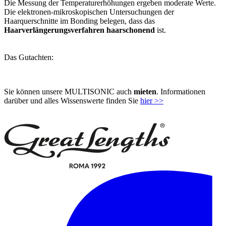
Die Messung der Temperaturerhöhungen ergeben moderate Werte.
Die elektronen-mikroskopischen Untersuchungen der
Haarquerschnitte im Bonding belegen, dass das
Haarverlängerungsverfahren haarschonend
ist.
Das Gutachten:
Sie können unsere MULTISONIC auch
mieten
. Informationen
darüber und alles Wissenswerte finden Sie
hier >>