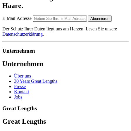
Haare.
E-Mail-Adresse
Abonnieren
Der Schutz Ihrer Daten liegt uns am Herzen. Lesen Sie unsere
Datenschutzerklärung
.
Unternehmen
Unternehmen
Über uns
30 Years Great Lengths
Presse
Kontakt
Jobs
Great Lengths
Great Lengths