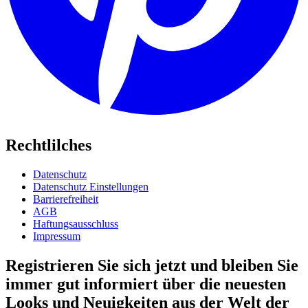
Rechtlilches
Datenschutz
Datenschutz Einstellungen
Barrierefreiheit
AGB
Haftungsausschluss
Impressum
Registrieren Sie sich jetzt und bleiben Sie
immer gut informiert über die neuesten
Looks und Neuigkeiten aus der Welt der