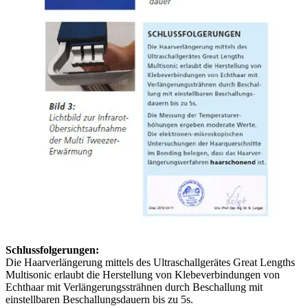
Schlussfolgerungen:
Die Haarverlängerung mittels des Ultraschallgerätes Great Lengths
Multisonic erlaubt die Herstellung von Klebeverbindungen von
Echthaar mit Verlängerungssträhnen durch Beschallung mit
einstellbaren Beschallungsdauern bis zu 5s.